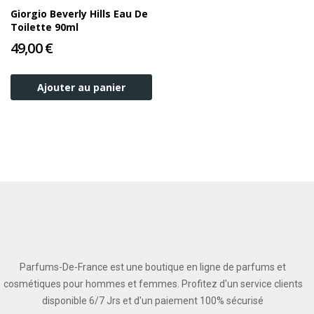
Giorgio Beverly Hills Eau De
Toilette 90ml
49,00 €
Ajouter au panier
Parfums-De-France est une boutique en ligne de parfums et
cosmétiques pour hommes et femmes. Profitez d'un service clients
disponible 6/7 Jrs et d'un paiement 100% sécurisé