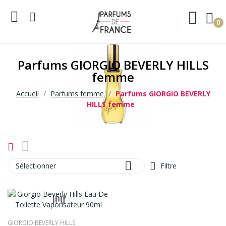
0
Parfums GIORGIO BEVERLY HILLS
femme
Accueil
Parfums femme
Parfums GIORGIO BEVERLY
HILLS femme

Sélectionner
Filtre
GIORGIO BEVERLY HILLS