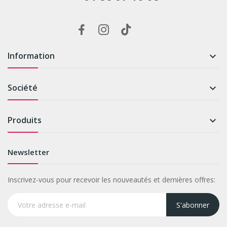
Information

Société

Produits

Newsletter
Inscrivez-vous pour recevoir les nouveautés et dernières offres:
S'abonner