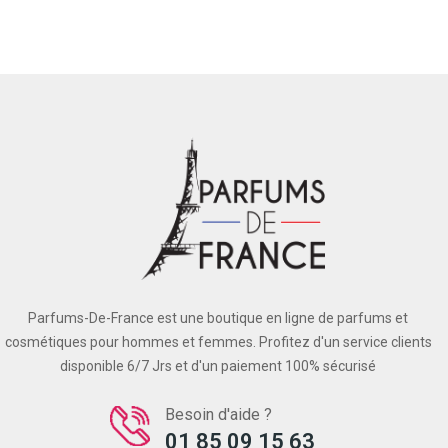
Parfums-De-France est une boutique en ligne de parfums et
cosmétiques pour hommes et femmes. Profitez d'un service clients
disponible 6/7 Jrs et d'un paiement 100% sécurisé
Besoin d'aide ?
01 85 09 15 63