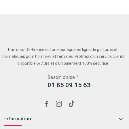
Parfums-De-France est une boutique en ligne de parfums et
cosmétiques pour hommes et femmes. Profitez d'un service clients
disponible 6/7 Jrs et d'un paiement 100% sécurisé
Besoin d'aide ?
01 85 09 15 63
Information
