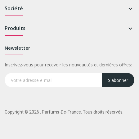
Société

Produits

Newsletter
Inscrivez-vous pour recevoir les nouveautés et dernières offres:
S'abonner
Copyright © 2026 . Parfums-De-France. Tous droits réservés.