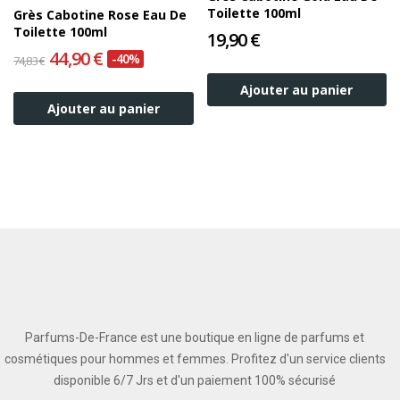
Toilette 100ml
Grès Cabotine Rose Eau De
Toilette 100ml
19,90 €
44,90 €
-40%
74,83 €
Ajouter au panier
Ajouter au panier
Parfums-De-France est une boutique en ligne de parfums et
cosmétiques pour hommes et femmes. Profitez d'un service clients
disponible 6/7 Jrs et d'un paiement 100% sécurisé