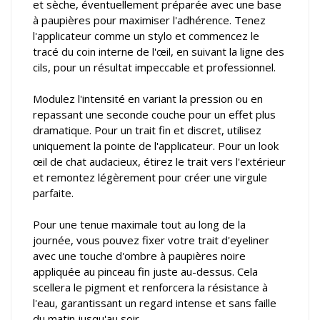
et sèche, éventuellement préparée avec une base
à paupières pour maximiser l'adhérence. Tenez
l'applicateur comme un stylo et commencez le
tracé du coin interne de l'œil, en suivant la ligne des
cils, pour un résultat impeccable et professionnel.
Modulez l'intensité en variant la pression ou en
repassant une seconde couche pour un effet plus
dramatique. Pour un trait fin et discret, utilisez
uniquement la pointe de l'applicateur. Pour un look
œil de chat audacieux, étirez le trait vers l'extérieur
et remontez légèrement pour créer une virgule
parfaite.
Pour une tenue maximale tout au long de la
journée, vous pouvez fixer votre trait d'eyeliner
avec une touche d'ombre à paupières noire
appliquée au pinceau fin juste au-dessus. Cela
scellera le pigment et renforcera la résistance à
l'eau, garantissant un regard intense et sans faille
du matin jusqu'au soir.