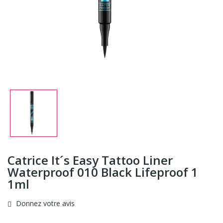
Catrice It´s Easy Tattoo Liner
Waterproof 010 Black Lifeproof 1
1ml
Donnez votre avis