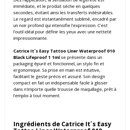
immédiate, et le produit sèche en quelques
secondes, évitant ainsi les transferts indésirables.
Le regard est instantanément sublimé, encadré par
un noir profond qui intensifie l'expression. C'est
l'outil idéal pour définir les yeux avec une netteté
impressionnante.
Catrice It´s Easy Tattoo Liner Waterproof 010
Black Lifeproof 1 1ml
se présente dans un
packaging épuré et fonctionnel, un stylo fin et
ergonomique. Sa prise en main est intuitive,
facilitant le geste précis et assuré. Son design
compact en fait un indispensable facile à glisser
dans n'importe quelle trousse de maquillage, prêt à
l'emploi à tout moment.
Ingrédients de Catrice It´s Easy