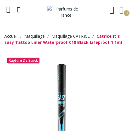
0
Accueil
Maquillage
Maquillage CATRICE
Catrice It´s
Easy Tattoo Liner Waterproof 010 Black Lifeproof 1 1ml
Rupture De Stock