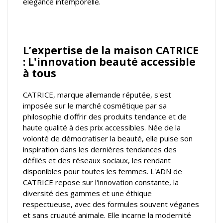
élégance intemporelle.
L’expertise de la maison CATRICE
: L'innovation beauté accessible
à tous
CATRICE, marque allemande réputée, s'est
imposée sur le marché cosmétique par sa
philosophie d'offrir des produits tendance et de
haute qualité à des prix accessibles. Née de la
volonté de démocratiser la beauté, elle puise son
inspiration dans les dernières tendances des
défilés et des réseaux sociaux, les rendant
disponibles pour toutes les femmes. L'ADN de
CATRICE repose sur l'innovation constante, la
diversité des gammes et une éthique
respectueuse, avec des formules souvent véganes
et sans cruauté animale. Elle incarne la modernité