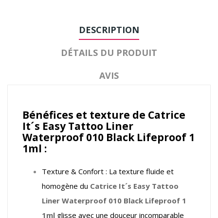
DESCRIPTION
DÉTAILS DU PRODUIT
AVIS
Bénéfices et texture de Catrice
It´s Easy Tattoo Liner
Waterproof 010 Black Lifeproof 1
1ml :
Texture & Confort : La texture fluide et
homogène du
Catrice It´s Easy Tattoo
Liner Waterproof 010 Black Lifeproof 1
1ml
glisse avec une douceur incomparable