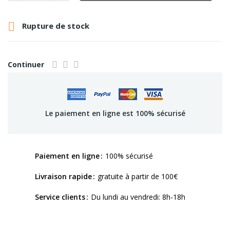

Rupture de stock
Continuer
Le paiement en ligne est 100% sécurisé
Paiement en ligne
100% sécurisé
Livraison rapide
gratuite à partir de 100€
Service clients
Du lundi au vendredi: 8h-18h