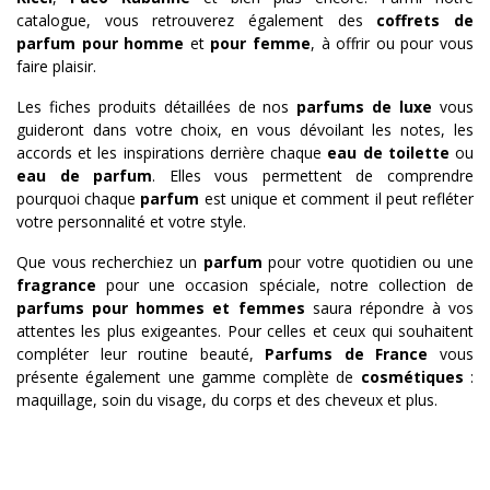
catalogue, vous retrouverez également des
coffrets de
parfum pour homme
et
pour femme
, à offrir ou pour vous
faire plaisir.
Les fiches produits détaillées de nos
parfums de luxe
vous
guideront dans votre choix, en vous dévoilant les notes, les
accords et les inspirations derrière chaque
eau de toilette
ou
eau de parfum
. Elles vous permettent de comprendre
pourquoi chaque
parfum
est unique et comment il peut refléter
votre personnalité et votre style.
Que vous recherchiez un
parfum
pour votre quotidien ou une
fragrance
pour une occasion spéciale, notre collection de
parfums pour hommes et femmes
saura répondre à vos
attentes les plus exigeantes. Pour celles et ceux qui souhaitent
compléter leur routine beauté,
Parfums de France
vous
présente également une gamme complète de
cosmétiques
:
maquillage, soin du visage, du corps et des cheveux et plus.