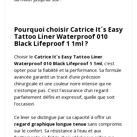
Pourquoi choisir Catrice It´s Easy
Tattoo Liner Waterproof 010
Black Lifeproof 1 1ml ?
Choisir le
Catrice It´s Easy Tattoo Liner
Waterproof 010 Black Lifeproof 1 1ml
, c'est
opter pour la fiabilité et la performance. Sa formule
avancée garantit un tracé d'une précision
chirurgicale et une couleur noire intense qui ne
s'estompe pas. C'est l'assurance d'un regard
parfaitement défini et expressif, quelle que soit
l'occasion.
Ce liner se distingue par sa capacité à offrir un
regard graphique longue tenue
sans compromis
sur le confort. Sa résistance à l'eau et aux