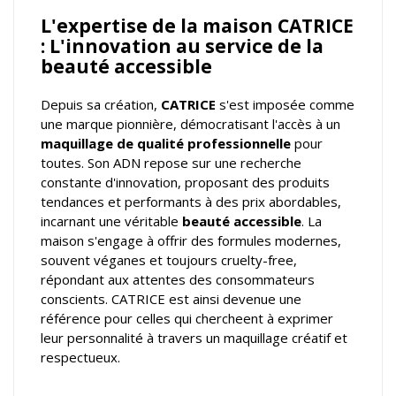
L'expertise de la maison CATRICE
: L'innovation au service de la
beauté accessible
Depuis sa création,
CATRICE
s'est imposée comme
une marque pionnière, démocratisant l'accès à un
maquillage de qualité professionnelle
pour
toutes. Son ADN repose sur une recherche
constante d'innovation, proposant des produits
tendances et performants à des prix abordables,
incarnant une véritable
beauté accessible
. La
maison s'engage à offrir des formules modernes,
souvent véganes et toujours cruelty-free,
répondant aux attentes des consommateurs
conscients. CATRICE est ainsi devenue une
référence pour celles qui chercheent à exprimer
leur personnalité à travers un maquillage créatif et
respectueux.