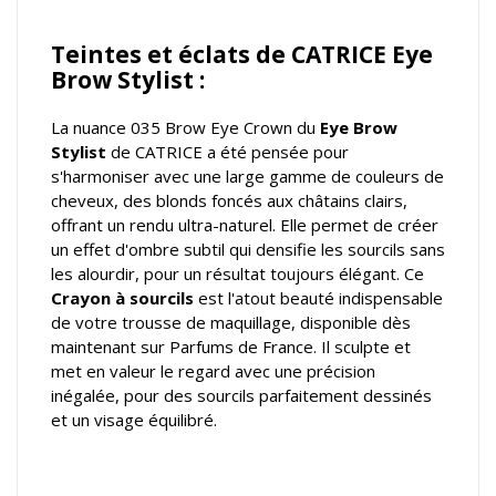
Teintes et éclats de CATRICE Eye
Brow Stylist :
La nuance 035 Brow Eye Crown du
Eye Brow
Stylist
de CATRICE a été pensée pour
s'harmoniser avec une large gamme de couleurs de
cheveux, des blonds foncés aux châtains clairs,
offrant un rendu ultra-naturel. Elle permet de créer
un effet d'ombre subtil qui densifie les sourcils sans
les alourdir, pour un résultat toujours élégant. Ce
Crayon à sourcils
est l'atout beauté indispensable
de votre trousse de maquillage, disponible dès
maintenant sur Parfums de France. Il sculpte et
met en valeur le regard avec une précision
inégalée, pour des sourcils parfaitement dessinés
et un visage équilibré.