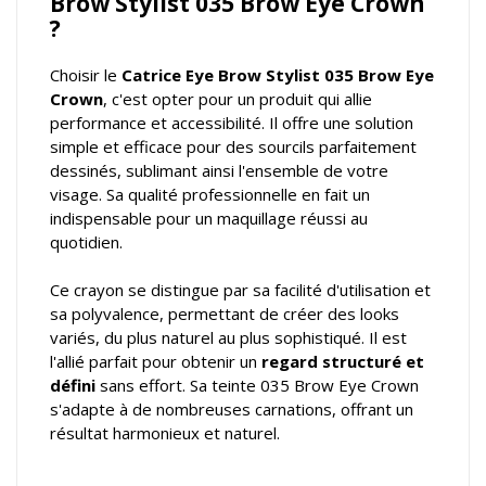
Brow Stylist 035 Brow Eye Crown
?
Choisir le
Catrice Eye Brow Stylist 035 Brow Eye
Crown
, c'est opter pour un produit qui allie
performance et accessibilité. Il offre une solution
simple et efficace pour des sourcils parfaitement
dessinés, sublimant ainsi l'ensemble de votre
visage. Sa qualité professionnelle en fait un
indispensable pour un maquillage réussi au
quotidien.
Ce crayon se distingue par sa facilité d'utilisation et
sa polyvalence, permettant de créer des looks
variés, du plus naturel au plus sophistiqué. Il est
l'allié parfait pour obtenir un
regard structuré et
défini
sans effort. Sa teinte 035 Brow Eye Crown
s'adapte à de nombreuses carnations, offrant un
résultat harmonieux et naturel.