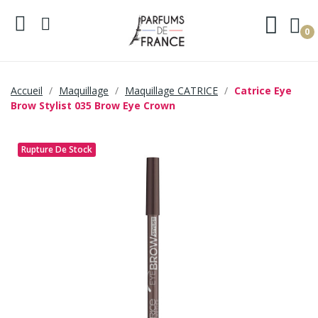
0
Accueil
Maquillage
Maquillage CATRICE
Catrice Eye
Brow Stylist 035 Brow Eye Crown
Rupture De Stock