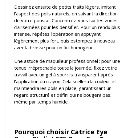
Dessinez ensuite de petits traits légers, imitant
l'aspect des poils naturels, en suivant la direction
de votre pousse. Concentrez-vous sur les zones
clairsemées pour les densifier. Pour un rendu plus
intense, répétez l'opération en appuyant
légèrement plus fort, puis estompez à nouveau
avec la brosse pour un fini homogène.
Une astuce de maquilleur professionnel : pour une
tenue irréprochable toute la journée, fixez votre
travail avec un gel à sourcils transparent après
l'application du crayon. Cela scellera la couleur et
maintiendra les poils en place, garantissant un
regard structuré et défini qui ne bougera pas,
même par temps humide.
Pourquoi choisir Catrice Eye