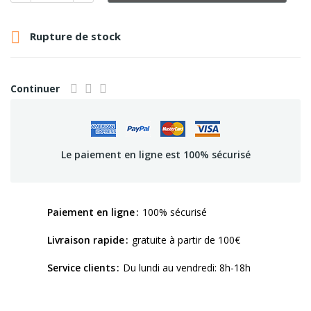

Rupture de stock
Continuer
Le paiement en ligne est 100% sécurisé
Paiement en ligne
100% sécurisé
Livraison rapide
gratuite à partir de 100€
Service clients
Du lundi au vendredi: 8h-18h