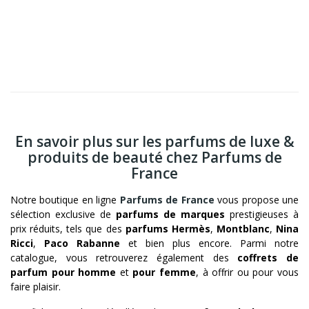
En savoir plus sur les parfums de luxe &
produits de beauté chez Parfums de
France
Notre boutique en ligne
Parfums de France
vous propose une
sélection exclusive de
parfums de marques
prestigieuses à
prix réduits, tels que des
parfums Hermès
,
Montblanc
,
Nina
Ricci
,
Paco Rabanne
et bien plus encore. Parmi notre
catalogue, vous retrouverez également des
coffrets de
parfum pour homme
et
pour femme
, à offrir ou pour vous
faire plaisir.