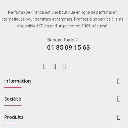
Parfums-De-France est une boutique en ligne de parfums et
cosmétiques pour hommes et femmes. Profitez d'un service clients
disponible 6/7 Jrs et d'un paiement 100% sécurisé
Besoin d'aide ?
01 85 09 15 63

Information

Société

Produits