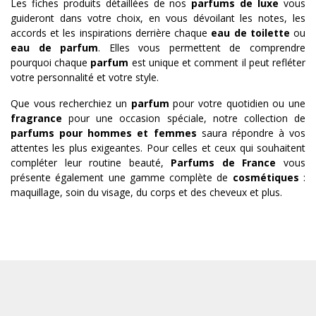
Les fiches produits détaillées de nos
parfums de luxe
vous
guideront dans votre choix, en vous dévoilant les notes, les
accords et les inspirations derrière chaque
eau de toilette
ou
eau de parfum
. Elles vous permettent de comprendre
pourquoi chaque
parfum
est unique et comment il peut refléter
votre personnalité et votre style.
Que vous recherchiez un
parfum
pour votre quotidien ou une
fragrance
pour une occasion spéciale, notre collection de
parfums pour hommes et femmes
saura répondre à vos
attentes les plus exigeantes. Pour celles et ceux qui souhaitent
compléter leur routine beauté,
Parfums de France
vous
présente également une gamme complète de
cosmétiques
:
maquillage, soin du visage, du corps et des cheveux et plus.