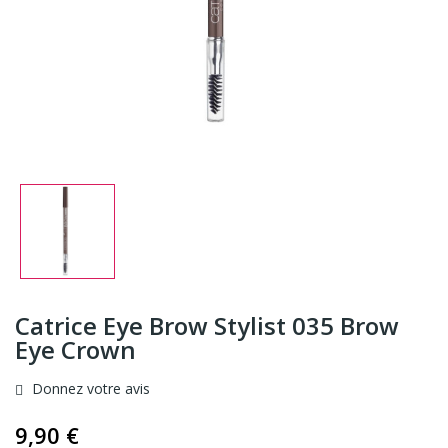
Catrice Eye Brow Stylist 035 Brow
Eye Crown
Donnez votre avis
9,90 €