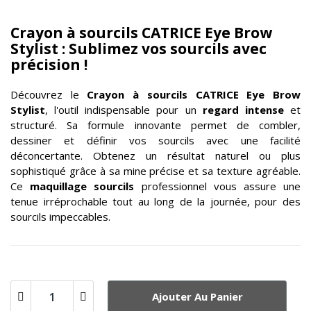
Crayon à sourcils CATRICE Eye Brow
Stylist : Sublimez vos sourcils avec
précision !
Découvrez le
Crayon à sourcils
CATRICE
Eye Brow
Stylist
, l'outil indispensable pour un
regard intense
et
structuré. Sa formule innovante permet de combler,
dessiner et définir vos sourcils avec une facilité
déconcertante. Obtenez un résultat naturel ou plus
sophistiqué grâce à sa mine précise et sa texture agréable.
Ce
maquillage sourcils
professionnel vous assure une
tenue irréprochable tout au long de la journée, pour des
sourcils impeccables.
Ajouter Au Panier