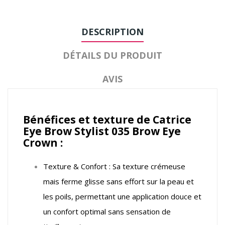
DESCRIPTION
DÉTAILS DU PRODUIT
AVIS
Bénéfices et texture de Catrice
Eye Brow Stylist 035 Brow Eye
Crown :
Texture & Confort : Sa texture crémeuse
mais ferme glisse sans effort sur la peau et
les poils, permettant une application douce et
un confort optimal sans sensation de