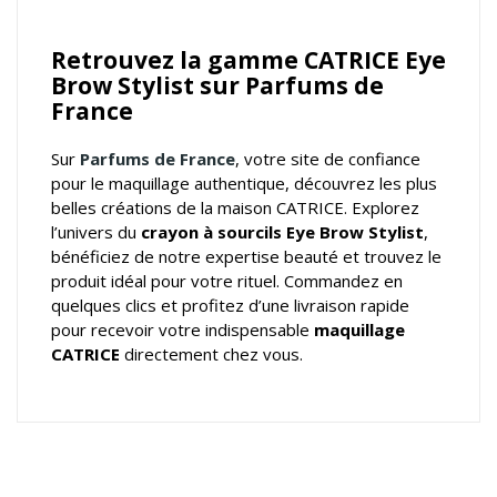
Retrouvez la gamme CATRICE Eye
Brow Stylist sur Parfums de
France
Sur
Parfums de France
, votre
site de confiance
pour le maquillage authentique
, découvrez les plus
belles créations de la maison CATRICE. Explorez
l’univers du
crayon à sourcils Eye Brow Stylist
,
bénéficiez de notre expertise beauté et trouvez le
produit idéal pour votre rituel. Commandez en
quelques clics et profitez d’une livraison rapide
pour recevoir votre indispensable
maquillage
CATRICE
directement chez vous.