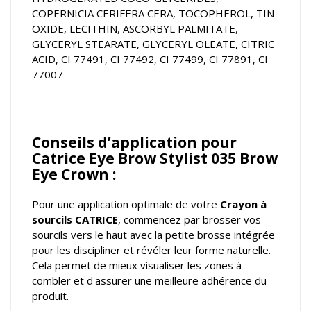
COPERNICIA CERIFERA CERA, TOCOPHEROL, TIN
OXIDE, LECITHIN, ASCORBYL PALMITATE,
GLYCERYL STEARATE, GLYCERYL OLEATE, CITRIC
ACID, CI 77491, CI 77492, CI 77499, CI 77891, CI
77007
Conseils d’application pour
Catrice Eye Brow Stylist 035 Brow
Eye Crown :
Pour une application optimale de votre
Crayon à
sourcils CATRICE
, commencez par brosser vos
sourcils vers le haut avec la petite brosse intégrée
pour les discipliner et révéler leur forme naturelle.
Cela permet de mieux visualiser les zones à
combler et d'assurer une meilleure adhérence du
produit.