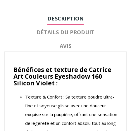
DESCRIPTION
DÉTAILS DU PRODUIT
AVIS
Bénéfices et texture de Catrice
Art Couleurs Eyeshadow 160
Silicon Violet :
Texture & Confort : Sa texture poudre ultra-
fine et soyeuse glisse avec une douceur
exquise sur la paupière, offrant une sensation
de légèreté et un confort absolu tout au long