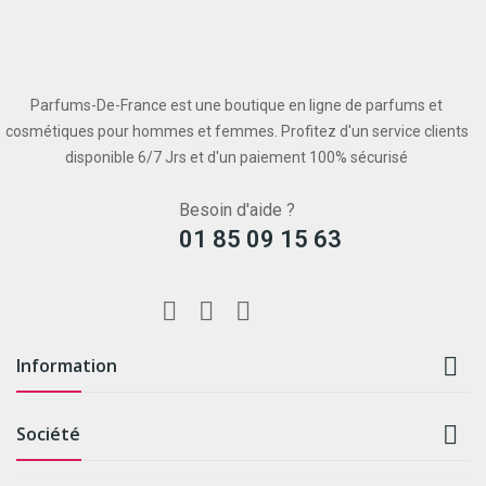
Parfums-De-France est une boutique en ligne de parfums et
cosmétiques pour hommes et femmes. Profitez d'un service clients
disponible 6/7 Jrs et d'un paiement 100% sécurisé
Besoin d'aide ?
01 85 09 15 63

Information

Société