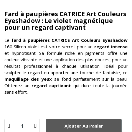
Fard à paupières CATRICE Art Couleurs
Eyeshadow : Le violet magnétique
pour un regard captivant
Le
fard à paupières
CATRICE Art Couleurs Eyeshadow
160 Silicon Violet est votre secret pour un
regard intense
et hypnotisant. Sa formule riche en pigments offre une
couleur vibrante et une application des plus douces, pour un
résultat professionnel à chaque utilisation. Idéal pour
sculpter le regard ou apporter une touche de fantaisie, ce
maquillage des yeux
se fond parfaitement sur la peau.
Obtenez un
regard captivant
qui dure toute la journée
sans effort.
Ajouter Au Panier