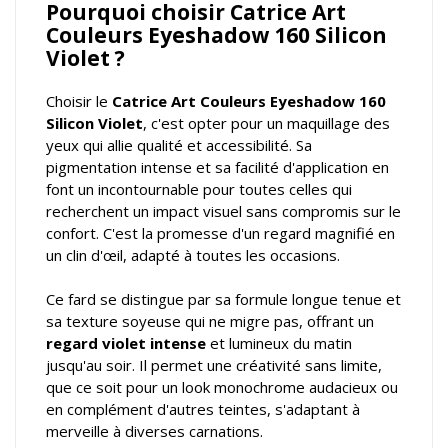
Pourquoi choisir Catrice Art
Couleurs Eyeshadow 160 Silicon
Violet ?
Choisir le
Catrice Art Couleurs Eyeshadow 160
Silicon Violet
, c'est opter pour un maquillage des
yeux qui allie qualité et accessibilité. Sa
pigmentation intense et sa facilité d'application en
font un incontournable pour toutes celles qui
recherchent un impact visuel sans compromis sur le
confort. C'est la promesse d'un regard magnifié en
un clin d'œil, adapté à toutes les occasions.
Ce fard se distingue par sa formule longue tenue et
sa texture soyeuse qui ne migre pas, offrant un
regard violet intense
et lumineux du matin
jusqu'au soir. Il permet une créativité sans limite,
que ce soit pour un look monochrome audacieux ou
en complément d'autres teintes, s'adaptant à
merveille à diverses carnations.