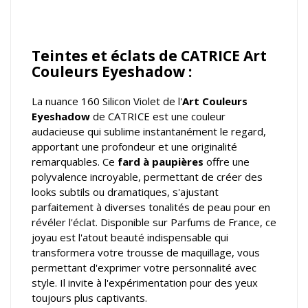
Teintes et éclats de CATRICE Art
Couleurs Eyeshadow :
La nuance 160 Silicon Violet de l'
Art Couleurs
Eyeshadow
de CATRICE est une couleur
audacieuse qui sublime instantanément le regard,
apportant une profondeur et une originalité
remarquables. Ce
fard à paupières
offre une
polyvalence incroyable, permettant de créer des
looks subtils ou dramatiques, s'ajustant
parfaitement à diverses tonalités de peau pour en
révéler l'éclat. Disponible sur Parfums de France, ce
joyau est l'atout beauté indispensable qui
transformera votre trousse de maquillage, vous
permettant d'exprimer votre personnalité avec
style. Il invite à l'expérimentation pour des yeux
toujours plus captivants.