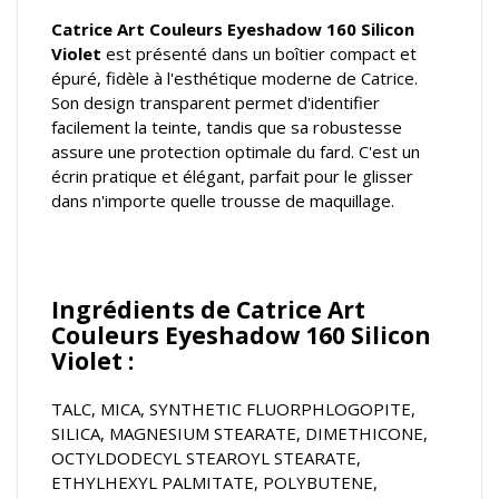
Catrice Art Couleurs Eyeshadow 160 Silicon
Violet
est présenté dans un boîtier compact et
épuré, fidèle à l'esthétique moderne de Catrice.
Son design transparent permet d'identifier
facilement la teinte, tandis que sa robustesse
assure une protection optimale du fard. C'est un
écrin pratique et élégant, parfait pour le glisser
dans n'importe quelle trousse de maquillage.
Ingrédients de Catrice Art
Couleurs Eyeshadow 160 Silicon
Violet :
TALC, MICA, SYNTHETIC FLUORPHLOGOPITE,
SILICA, MAGNESIUM STEARATE, DIMETHICONE,
OCTYLDODECYL STEAROYL STEARATE,
ETHYLHEXYL PALMITATE, POLYBUTENE,