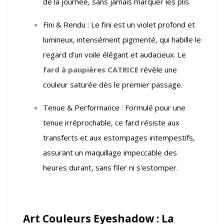
de la journée, sans jamais marquer les plis.
Fini & Rendu : Le fini est un violet profond et
lumineux, intensément pigmenté, qui habille le
regard d'un voile élégant et audacieux. Le
fard à paupières CATRICE
révèle une
couleur saturée dès le premier passage.
Tenue & Performance : Formulé pour une
tenue irréprochable, ce fard résiste aux
transferts et aux estompages intempestifs,
assurant un maquillage impeccable des
heures durant, sans filer ni s'estomper.
Art Couleurs Eyeshadow : La