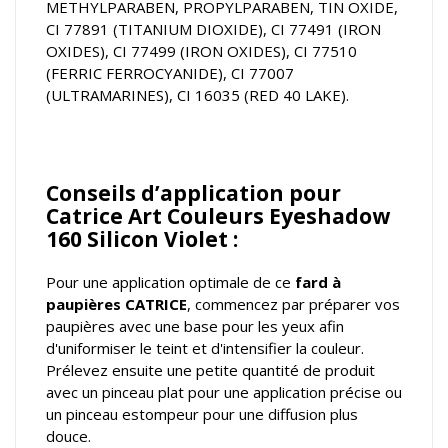
METHYLPARABEN, PROPYLPARABEN, TIN OXIDE,
CI 77891 (TITANIUM DIOXIDE), CI 77491 (IRON
OXIDES), CI 77499 (IRON OXIDES), CI 77510
(FERRIC FERROCYANIDE), CI 77007
(ULTRAMARINES), CI 16035 (RED 40 LAKE).
Conseils d’application pour
Catrice Art Couleurs Eyeshadow
160 Silicon Violet :
Pour une application optimale de ce
fard à
paupières CATRICE
, commencez par préparer vos
paupières avec une base pour les yeux afin
d'uniformiser le teint et d'intensifier la couleur.
Prélevez ensuite une petite quantité de produit
avec un pinceau plat pour une application précise ou
un pinceau estompeur pour une diffusion plus
douce.