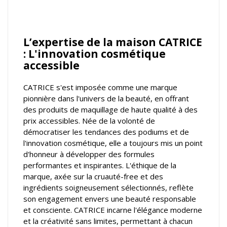
L’expertise de la maison CATRICE
: L'innovation cosmétique
accessible
CATRICE s'est imposée comme une marque
pionnière dans l'univers de la beauté, en offrant
des produits de maquillage de haute qualité à des
prix accessibles. Née de la volonté de
démocratiser les tendances des podiums et de
l'innovation cosmétique, elle a toujours mis un point
d'honneur à développer des formules
performantes et inspirantes. L'éthique de la
marque, axée sur la cruauté-free et des
ingrédients soigneusement sélectionnés, reflète
son engagement envers une beauté responsable
et consciente. CATRICE incarne l'élégance moderne
et la créativité sans limites, permettant à chacun