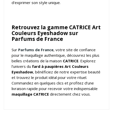
d'exprimer son style unique.
Retrouvez la gamme CATRICE Art
Couleurs Eyeshadow sur
Parfums de France
Sur
Parfums de France
, votre
site de confiance
pour le maquillage authentique
, découvrez les plus
belles créations de la maison
CATRICE
. Explorez
l’univers du
fard à paupières Art Couleurs
Eyeshadow
, bénéficiez de notre expertise beauté
et trouvez le produit idéal pour votre rituel.
Commandez en quelques clics et profitez d’une
livraison rapide pour recevoir votre indispensable
maquillage CATRICE
directement chez vous.