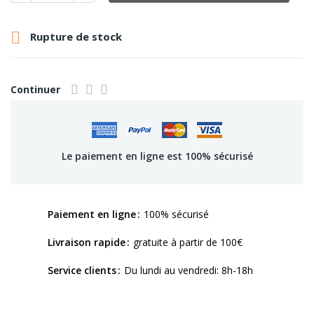

Rupture de stock
Continuer
Le paiement en ligne est 100% sécurisé
Paiement en ligne
100% sécurisé
Livraison rapide
gratuite à partir de 100€
Service clients
Du lundi au vendredi: 8h-18h