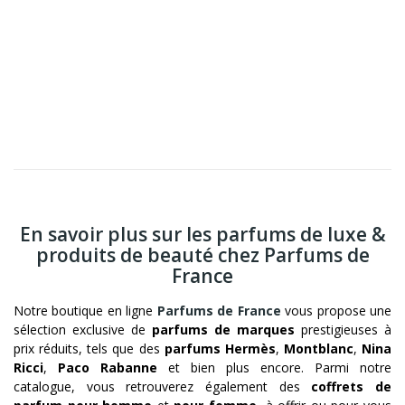
En savoir plus sur les parfums de luxe &
produits de beauté chez Parfums de
France
Notre boutique en ligne
Parfums de France
vous propose une
sélection exclusive de
parfums de marques
prestigieuses à
prix réduits, tels que des
parfums Hermès
,
Montblanc
,
Nina
Ricci
,
Paco Rabanne
et bien plus encore. Parmi notre
catalogue, vous retrouverez également des
coffrets de