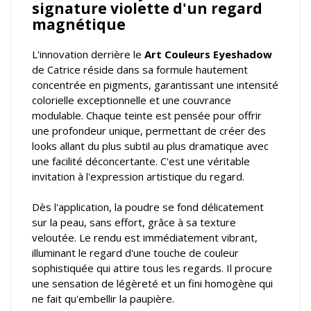
signature violette d'un regard
magnétique
L'innovation derrière le
Art Couleurs Eyeshadow
de Catrice réside dans sa formule hautement
concentrée en pigments, garantissant une intensité
colorielle exceptionnelle et une couvrance
modulable. Chaque teinte est pensée pour offrir
une profondeur unique, permettant de créer des
looks allant du plus subtil au plus dramatique avec
une facilité déconcertante. C'est une véritable
invitation à l'expression artistique du regard.
Dès l'application, la poudre se fond délicatement
sur la peau, sans effort, grâce à sa texture
veloutée. Le rendu est immédiatement vibrant,
illuminant le regard d'une touche de couleur
sophistiquée qui attire tous les regards. Il procure
une sensation de légèreté et un fini homogène qui
ne fait qu'embellir la paupière.