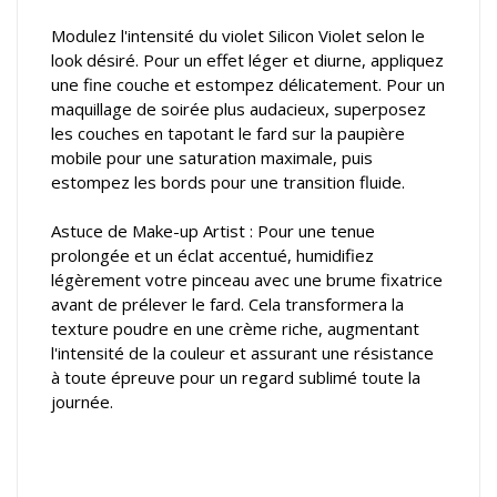
Modulez l'intensité du violet Silicon Violet selon le
look désiré. Pour un effet léger et diurne, appliquez
une fine couche et estompez délicatement. Pour un
maquillage de soirée plus audacieux, superposez
les couches en tapotant le fard sur la paupière
mobile pour une saturation maximale, puis
estompez les bords pour une transition fluide.
Astuce de Make-up Artist : Pour une tenue
prolongée et un éclat accentué, humidifiez
légèrement votre pinceau avec une brume fixatrice
avant de prélever le fard. Cela transformera la
texture poudre en une crème riche, augmentant
l'intensité de la couleur et assurant une résistance
à toute épreuve pour un regard sublimé toute la
journée.