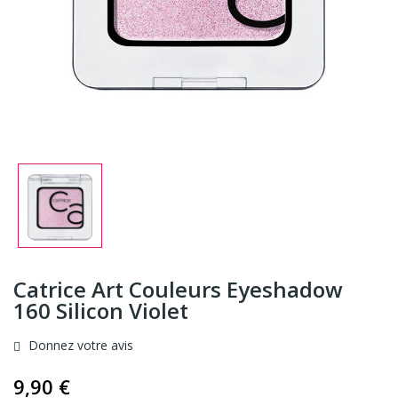
Catrice Art Couleurs Eyeshadow
160 Silicon Violet
Donnez votre avis
9,90 €