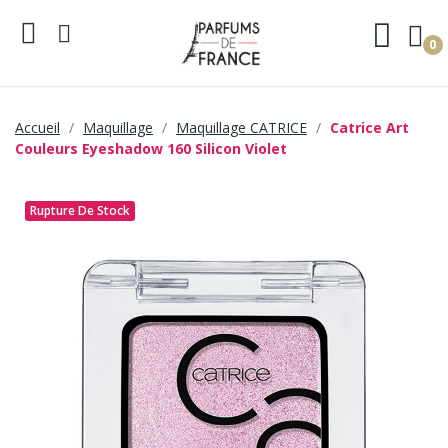
0
Accueil
Maquillage
Maquillage CATRICE
Catrice Art
Couleurs Eyeshadow 160 Silicon Violet
Rupture De Stock