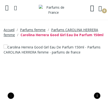
0
Accueil
Parfums femme
Parfums CAROLINA HERRERA
femme
Carolina Herrera Good Girl Eau De Parfum 150ml