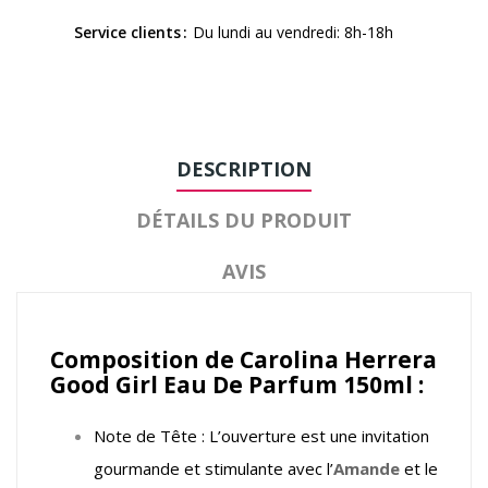
Service clients
Du lundi au vendredi: 8h-18h
DESCRIPTION
DÉTAILS DU PRODUIT
AVIS
Composition de Carolina Herrera
Good Girl Eau De Parfum 150ml :
Note de Tête : L’ouverture est une invitation
gourmande et stimulante avec l’
Amande
et le