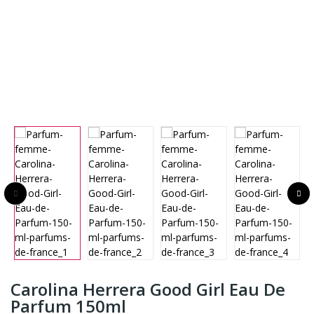
Carolina Herrera Good Girl Eau De
Parfum 150ml