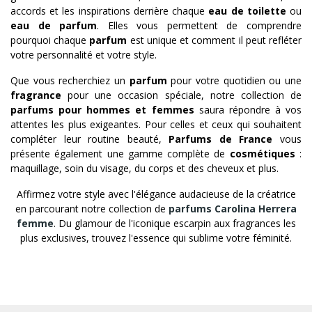
accords et les inspirations derrière chaque
eau de toilette
ou
eau de parfum
. Elles vous permettent de comprendre
pourquoi chaque
parfum
est unique et comment il peut refléter
votre personnalité et votre style.
Que vous recherchiez un
parfum
pour votre quotidien ou une
fragrance
pour une occasion spéciale, notre collection de
parfums pour hommes et femmes
saura répondre à vos
attentes les plus exigeantes. Pour celles et ceux qui souhaitent
compléter leur routine beauté,
Parfums de France
vous
présente également une gamme complète de
cosmétiques
:
maquillage, soin du visage, du corps et des cheveux et plus.
Affirmez votre style avec l'élégance audacieuse de la créatrice
en parcourant notre collection de
parfums Carolina Herrera
femme
. Du glamour de l'iconique escarpin aux fragrances les
plus exclusives, trouvez l'essence qui sublime votre féminité.