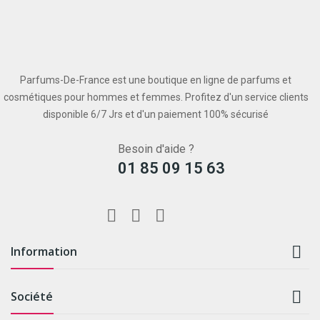
Parfums-De-France est une boutique en ligne de parfums et
cosmétiques pour hommes et femmes. Profitez d'un service clients
disponible 6/7 Jrs et d'un paiement 100% sécurisé
Besoin d'aide ?
01 85 09 15 63

Information

Société