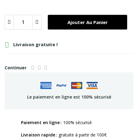
Ajouter Au Panier

Livraison gratuite !
Continuer
Le paiement en ligne est 100% sécurisé
Paiement en ligne
100% sécurisé
Livraison rapide
gratuite à partir de 100€