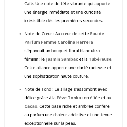
Café. Une note de tête vibrante qui apporte
une énergie immédiate et une curiosité
irrésistible dès les premières secondes.
Note de Cœur : Au cœur de cette
Eau de
Parfum Femme Carolina Herrera
s’épanouit un bouquet floral blanc ultra-
féminin : le
Jasmin Sambac
et la
Tubéreuse
.
Cette alliance apporte une clarté radieuse et
une sophistication haute couture.
Note de Fond : Le sillage s’assombrit avec
délice grâce à la
Fève Tonka
torréfiée et au
Cacao
. Cette base riche et ambrée confère
au parfum une chaleur addictive et une tenue
exceptionnelle sur la peau.