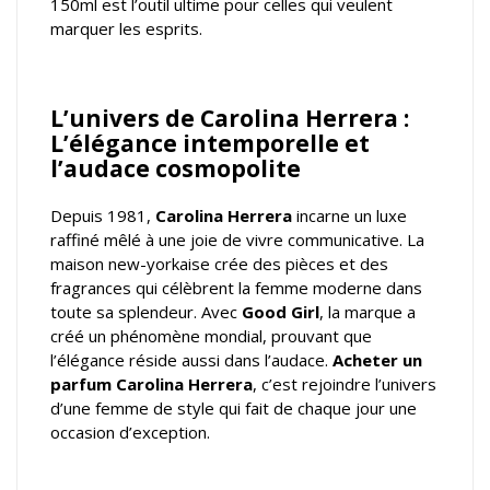
150ml est l’outil ultime pour celles qui veulent
marquer les esprits.
L’univers de Carolina Herrera :
L’élégance intemporelle et
l’audace cosmopolite
Depuis 1981,
Carolina Herrera
incarne un luxe
raffiné mêlé à une joie de vivre communicative. La
maison new-yorkaise crée des pièces et des
fragrances qui célèbrent la femme moderne dans
toute sa splendeur. Avec
Good Girl
, la marque a
créé un phénomène mondial, prouvant que
l’élégance réside aussi dans l’audace.
Acheter un
parfum Carolina Herrera
, c’est rejoindre l’univers
d’une femme de style qui fait de chaque jour une
occasion d’exception.