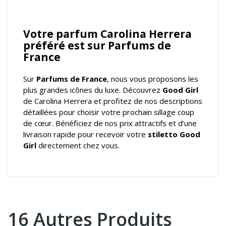
Votre parfum Carolina Herrera
préféré est sur Parfums de
France
Sur
Parfums de France
, nous vous proposons les
plus grandes icônes du luxe. Découvrez
Good Girl
de Carolina Herrera et profitez de nos descriptions
détaillées pour choisir votre prochain sillage coup
de cœur. Bénéficiez de nos prix attractifs et d’une
livraison rapide pour recevoir votre
stiletto Good
Girl
directement chez vous.
16 Autres Produits