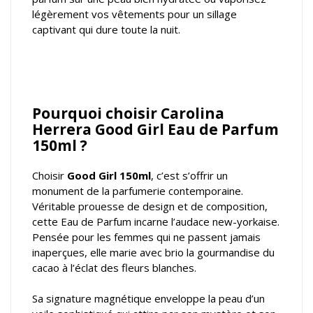
légèrement vos vêtements pour un sillage
captivant qui dure toute la nuit.
Pourquoi choisir Carolina
Herrera Good Girl Eau de Parfum
150ml ?
Choisir
Good Girl 150ml
, c’est s’offrir un
monument de la parfumerie contemporaine.
Véritable prouesse de design et de composition,
cette Eau de Parfum incarne l’audace new-yorkaise.
Pensée pour les femmes qui ne passent jamais
inaperçues, elle marie avec brio la gourmandise du
cacao à l’éclat des fleurs blanches.
Sa signature magnétique enveloppe la peau d’un