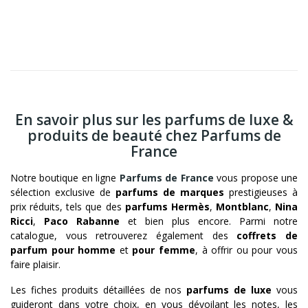
En savoir plus sur les parfums de luxe &
produits de beauté chez Parfums de
France
Notre boutique en ligne
Parfums de France
vous propose une
sélection exclusive de
parfums de marques
prestigieuses à
prix réduits, tels que des
parfums Hermès
,
Montblanc
,
Nina
Ricci
,
Paco Rabanne
et bien plus encore. Parmi notre
catalogue, vous retrouverez également des
coffrets de
parfum pour homme
et
pour femme
, à offrir ou pour vous
faire plaisir.
Les fiches produits détaillées de nos
parfums de luxe
vous
guideront dans votre choix, en vous dévoilant les notes, les