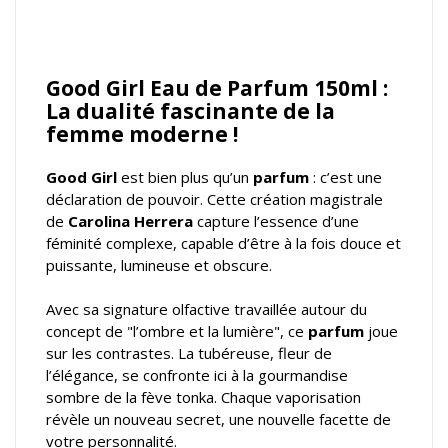
Good Girl Eau de Parfum 150ml :
La dualité fascinante de la
femme moderne !
Good Girl
est bien plus qu’un
parfum
: c’est une
déclaration de pouvoir. Cette création magistrale
de
Carolina Herrera
capture l’essence d’une
féminité complexe, capable d’être à la fois douce et
puissante, lumineuse et obscure.
Avec sa signature olfactive travaillée autour du
concept de "l’ombre et la lumière", ce
parfum
joue
sur les contrastes. La tubéreuse, fleur de
l’élégance, se confronte ici à la gourmandise
sombre de la fève tonka. Chaque vaporisation
révèle un nouveau secret, une nouvelle facette de
votre personnalité.