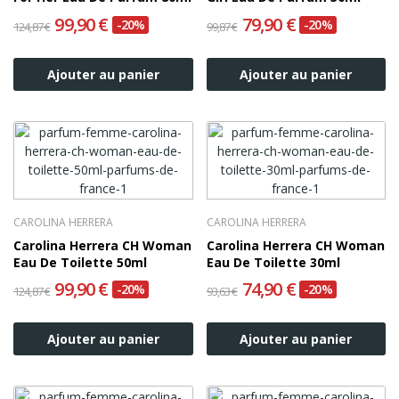
99,90 €
79,90 €
-20%
-20%
124,87 €
99,87 €
Ajouter au panier
Ajouter au panier
CAROLINA HERRERA
CAROLINA HERRERA
Carolina Herrera CH Woman
Carolina Herrera CH Woman
Eau De Toilette 50ml
Eau De Toilette 30ml
99,90 €
74,90 €
-20%
-20%
124,87 €
93,63 €
Ajouter au panier
Ajouter au panier