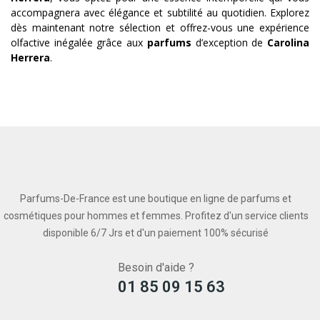
accompagnera avec élégance et subtilité au quotidien. Explorez
dès maintenant notre sélection et offrez-vous une expérience
olfactive inégalée grâce aux
parfums
d’exception de
Carolina
Herrera
.
Parfums-De-France est une boutique en ligne de parfums et
cosmétiques pour hommes et femmes. Profitez d'un service clients
disponible 6/7 Jrs et d'un paiement 100% sécurisé
Besoin d'aide ?
01 85 09 15 63