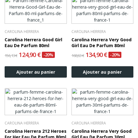
CAROLINA HERRERA
CAROLINA HERRERA
Carolina Herrera Good Girl
Carolina Herrera Very Good
Eau De Parfum 80ml
Girl Eau De Parfum 80ml
124,90 €
134,90 €
-20%
-20%
156,13 €
168,63 €
Ajouter au panier
Ajouter au panier
CAROLINA HERRERA
CAROLINA HERRERA
Carolina Herrera 212 Heroes
Carolina Herrera Very Good
For Her Eau De Parfum 80ml
Girl Eau De Parfum 30ml