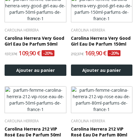
CAROLINA HERRERA
CAROLINA HERRERA
Carolina Herrera Very Good
Carolina Herrera Very Good
Girl Eau De Parfum 50ml
Girl Eau De Parfum 150ml
109,90 €
169,90 €
-20%
-20%
137,37 €
212,37 €
Ajouter au panier
Ajouter au panier
CAROLINA HERRERA
CAROLINA HERRERA
Carolina Herrera 212 VIP
Carolina Herrera 212 VIP
Rosé Eau De Parfum 50ml
Rosé Eau De Parfum 80ml