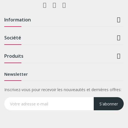

Information

Société

Produits
Newsletter
Inscrivez-vous pour recevoir les nouveautés et dernières offres:
S'abonner