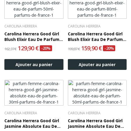
CAROLINA HERRERA
CAROLINA HERRERA
Carolina Herrera Good Girl
Carolina Herrera Good Girl
Blush Elixir Eau De Parfum
Blush Elixir Eau De Parfum
50ml
80ml
129,90 €
159,90 €
-20%
-20%
162,37 €
199,87 €
Ajouter au panier
Ajouter au panier
CAROLINA HERRERA
CAROLINA HERRERA
Carolina Herrera Good Girl
Carolina Herrera Good Girl
Jasmine Absolute Eau De
Jasmine Absolute Eau De