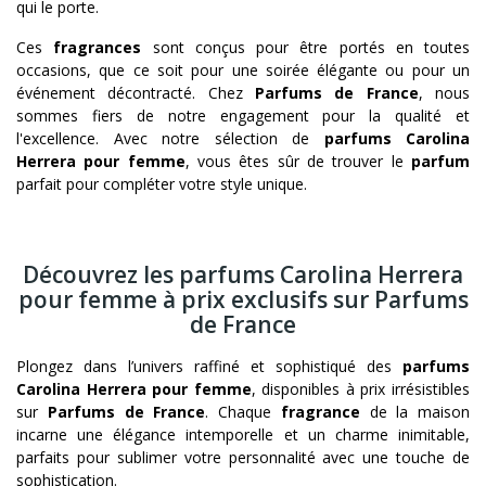
qui le porte.
Ces
fragrances
sont conçus pour être portés en toutes
occasions, que ce soit pour une soirée élégante ou pour un
événement décontracté. Chez
Parfums de France
, nous
sommes fiers de notre engagement pour la qualité et
l'excellence. Avec notre sélection de
parfums Carolina
Herrera pour
femme
, vous êtes sûr de trouver le
parfum
parfait pour compléter votre style unique.
Découvrez les parfums Carolina Herrera
pour femme à prix exclusifs sur Parfums
de France
Plongez dans l’univers raffiné et sophistiqué des
parfums
Carolina Herrera pour femme
, disponibles à prix irrésistibles
sur
Parfums de France
. Chaque
fragrance
de la maison
incarne une élégance intemporelle et un charme inimitable,
parfaits pour sublimer votre personnalité avec une touche de
sophistication.