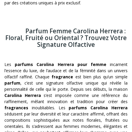
par des créations uniques à prix exclusif.
Parfum Femme Carolina Herrera :
Floral, Fruité ou Oriental ? Trouvez Votre
Signature Olfactive
Les
parfums Carolina Herrera pour femme
incarnent
l’essence du luxe, de l’audace et de la féminité dans un univers
olfactif raffiné. Chaque
fragrance
est bien plus qu’un simple
parfum
, c’est une signature olfactive unique qui révèle la
personnalité de celle qui le porte. Depuis ses débuts, la maison
Carolina Herrera
s’est imposée comme une référence du
raffinement, mêlant innovation et tradition pour créer des
fragrances
inoubliables. Les
parfums Carolina Herrera
séduisent par leur diversité et leur caractère affirmé, offrant des
compositions sophistiquées aux notes florales, fruitées ou
orientales. Ils s’adressent aux femmes modernes, élégantes et