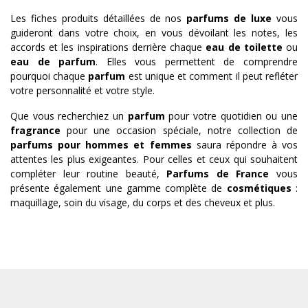
Les fiches produits détaillées de nos
parfums de luxe
vous
guideront dans votre choix, en vous dévoilant les notes, les
accords et les inspirations derrière chaque
eau de toilette
ou
eau de parfum
. Elles vous permettent de comprendre
pourquoi chaque
parfum
est unique et comment il peut refléter
votre personnalité et votre style.
Que vous recherchiez un
parfum
pour votre quotidien ou une
fragrance
pour une occasion spéciale, notre collection de
parfums pour hommes et femmes
saura répondre à vos
attentes les plus exigeantes. Pour celles et ceux qui souhaitent
compléter leur routine beauté,
Parfums de France
vous
présente également une gamme complète de
cosmétiques
:
maquillage, soin du visage, du corps et des cheveux et plus.