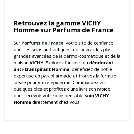
Retrouvez la gamme VICHY
Homme sur Parfums de France
Sur
Parfums de France
, votre
site de confiance
pour les soins authentiques
, découvrez les plus
grandes avancées de la dermo-cosmétique et de la
maison
VICHY
. Explorez l’univers du
déodorant
anti-transpirant Homme
, bénéficiez de notre
expertise en parapharmacie et trouvez la formule
idéale pour votre épiderme. Commandez en
quelques clics et profitez d’une livraison rapide
pour recevoir votre indispensable
soin VICHY
Homme
directement chez vous.