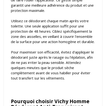
de faire rouler l'applicateur. Ce geste simple
garantit une meilleure adhérence du produit et une
protection maximale.
Utilisez ce déodorant chaque matin après votre
toilette. Une seule application suffit pour une
protection de 48 heures. Ciblez spécifiquement la
zone des aisselles, en veillant à couvrir l'ensemble
de la surface pour une action homogène et durable.
Pour maximiser son efficacité, évitez d'appliquer le
déodorant juste après le rasage ou l'épilation, afin
de ne pas irriter la peau sensible. Attendez
quelques minutes que le produit sèche
complètement avant de vous habiller pour éviter
tout transfert sur les vêtements.
Pourquoi choisir Vichy Homme