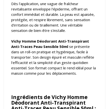
Dès l'application, une vague de fraîcheur
revitalisante enveloppe l'épiderme, offrant un
confort immédiat et durable. La peau est apaisée,
protégée, et respire librement, sans sensation
d'irritation ou de tiraillement. Une véritable
sensation de bien-être s'installe.
Vichy Homme Déodorant Anti-Transpirant
Anti-Traces Peau Sensible 50ml
se présente
dans un roll-on pratique et hygiénique, facile à
transporter. Son design épuré et masculin reflète
l'efficacité et la simplicité d'un geste quotidien
essentiel. Son format compact le rend idéal pour la
maison comme pour les déplacements.
Ingrédients de Vichy Homme
Déodorant Anti-Transpirant
Anti-Traces Peau Sensible 50ml :