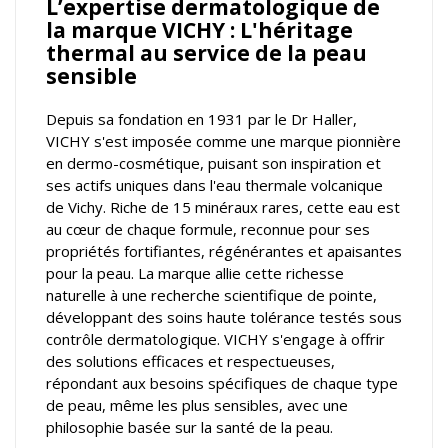
L’expertise dermatologique de
la marque VICHY : L'héritage
thermal au service de la peau
sensible
Depuis sa fondation en 1931 par le Dr Haller,
VICHY s'est imposée comme une marque pionnière
en dermo-cosmétique, puisant son inspiration et
ses actifs uniques dans l'eau thermale volcanique
de Vichy. Riche de 15 minéraux rares, cette eau est
au cœur de chaque formule, reconnue pour ses
propriétés fortifiantes, régénérantes et apaisantes
pour la peau. La marque allie cette richesse
naturelle à une recherche scientifique de pointe,
développant des soins haute tolérance testés sous
contrôle dermatologique. VICHY s'engage à offrir
des solutions efficaces et respectueuses,
répondant aux besoins spécifiques de chaque type
de peau, même les plus sensibles, avec une
philosophie basée sur la santé de la peau.