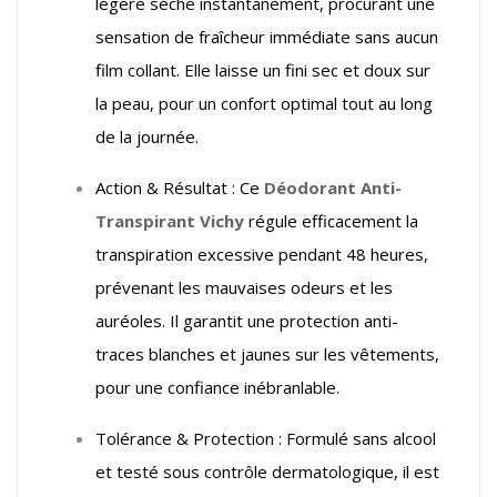
légère sèche instantanément, procurant une
sensation de fraîcheur immédiate sans aucun
film collant. Elle laisse un fini sec et doux sur
la peau, pour un confort optimal tout au long
de la journée.
Action & Résultat : Ce
Déodorant Anti-
Transpirant Vichy
régule efficacement la
transpiration excessive pendant 48 heures,
prévenant les mauvaises odeurs et les
auréoles. Il garantit une protection anti-
traces blanches et jaunes sur les vêtements,
pour une confiance inébranlable.
Tolérance & Protection : Formulé sans alcool
et testé sous contrôle dermatologique, il est