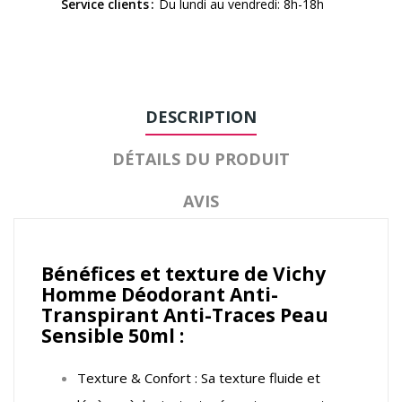
Service clients
Du lundi au vendredi: 8h-18h
DESCRIPTION
DÉTAILS DU PRODUIT
AVIS
Bénéfices et texture de Vichy
Homme Déodorant Anti-
Transpirant Anti-Traces Peau
Sensible 50ml :
Texture & Confort : Sa texture fluide et