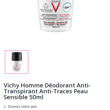
Vichy Homme Déodorant Anti-
Transpirant Anti-Traces Peau
Sensible 50ml
Donnez votre avis