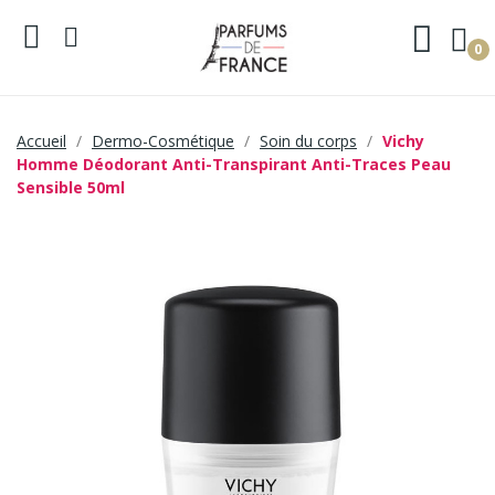
0
Accueil
Dermo-Cosmétique
Soin du corps
Vichy
Homme Déodorant Anti-Transpirant Anti-Traces Peau
Sensible 50ml