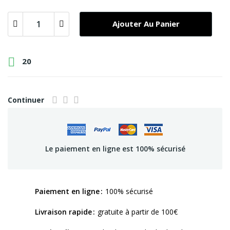
Ajouter Au Panier

20
Continuer
Le paiement en ligne est 100% sécurisé
Paiement en ligne
100% sécurisé
Livraison rapide
gratuite à partir de 100€