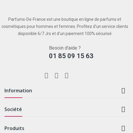
Parfums-De-France est une boutique en ligne de parfums et
cosmétiques pour hommes et femmes. Profitez d'un service clients
disponible 6/7 Jrs et d'un paiement 100% sécurisé
Besoin d'aide ?
01 85 09 15 63

Information

Société

Produits