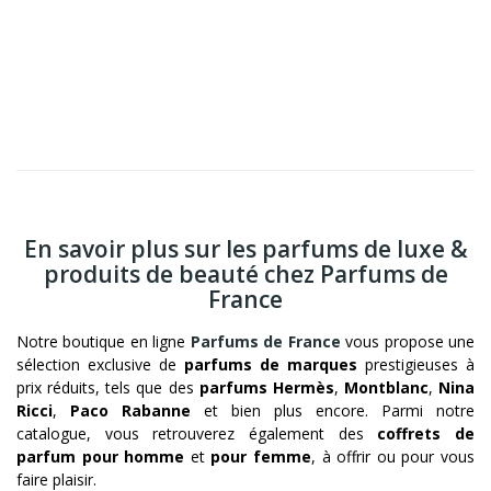
En savoir plus sur les parfums de luxe &
produits de beauté chez Parfums de
France
Notre boutique en ligne
Parfums de France
vous propose une
sélection exclusive de
parfums de marques
prestigieuses à
prix réduits, tels que des
parfums Hermès
,
Montblanc
,
Nina
Ricci
,
Paco Rabanne
et bien plus encore. Parmi notre
catalogue, vous retrouverez également des
coffrets de
parfum pour homme
et
pour femme
, à offrir ou pour vous
faire plaisir.