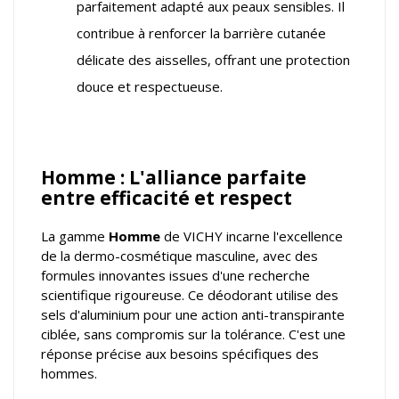
parfaitement adapté aux peaux sensibles. Il
contribue à renforcer la barrière cutanée
délicate des aisselles, offrant une protection
douce et respectueuse.
Homme : L'alliance parfaite
entre efficacité et respect
La gamme
Homme
de VICHY incarne l'excellence
de la dermo-cosmétique masculine, avec des
formules innovantes issues d'une recherche
scientifique rigoureuse. Ce déodorant utilise des
sels d'aluminium pour une action anti-transpirante
ciblée, sans compromis sur la tolérance. C'est une
réponse précise aux besoins spécifiques des
hommes.