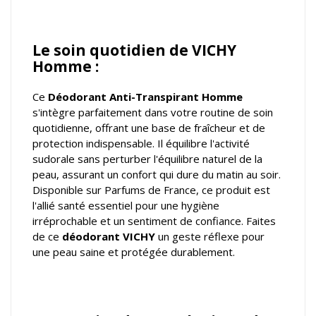
Le soin quotidien de VICHY
Homme :
Ce
Déodorant Anti-Transpirant Homme
s'intègre parfaitement dans votre routine de soin
quotidienne, offrant une base de fraîcheur et de
protection indispensable. Il équilibre l'activité
sudorale sans perturber l'équilibre naturel de la
peau, assurant un confort qui dure du matin au soir.
Disponible sur Parfums de France, ce produit est
l'allié santé essentiel pour une hygiène
irréprochable et un sentiment de confiance. Faites
de ce
déodorant VICHY
un geste réflexe pour
une peau saine et protégée durablement.