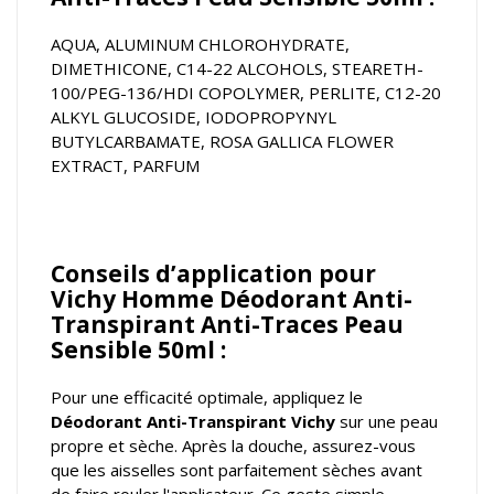
AQUA, ALUMINUM CHLOROHYDRATE,
DIMETHICONE, C14-22 ALCOHOLS, STEARETH-
100/PEG-136/HDI COPOLYMER, PERLITE, C12-20
ALKYL GLUCOSIDE, IODOPROPYNYL
BUTYLCARBAMATE, ROSA GALLICA FLOWER
EXTRACT, PARFUM
Conseils d’application pour
Vichy Homme Déodorant Anti-
Transpirant Anti-Traces Peau
Sensible 50ml :
Pour une efficacité optimale, appliquez le
Déodorant Anti-Transpirant Vichy
sur une peau
propre et sèche. Après la douche, assurez-vous
que les aisselles sont parfaitement sèches avant