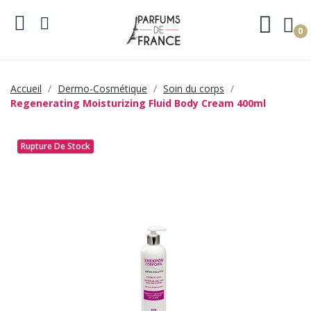
0
Accueil
Dermo-Cosmétique
Soin du corps
Regenerating Moisturizing Fluid Body Cream 400ml
Rupture De Stock