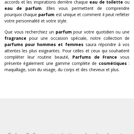
accords et les inspirations derrière chaque
eau de toilette
ou
eau de parfum
. Elles vous permettent de comprendre
pourquoi chaque
parfum
est unique et comment il peut refléter
votre personnalité et votre style.
Que vous recherchiez un
parfum
pour votre quotidien ou une
fragrance
pour une occasion spéciale, notre collection de
parfums pour hommes et femmes
saura répondre à vos
attentes les plus exigeantes. Pour celles et ceux qui souhaitent
compléter leur routine beauté,
Parfums de France
vous
présente également une gamme complète de
cosmétiques
:
maquillage, soin du visage, du corps et des cheveux et plus.