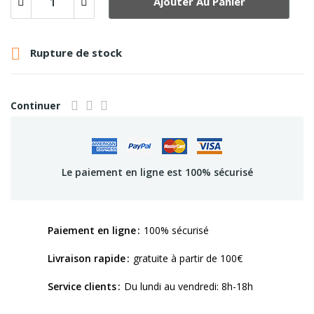
Ajouter Au Panier

Rupture de stock
Continuer
Le paiement en ligne est 100% sécurisé
Paiement en ligne
100% sécurisé
Livraison rapide
gratuite à partir de 100€
Service clients
Du lundi au vendredi: 8h-18h