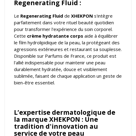
Regenerating Fluid :
Le
Regenerating Fluid
de
XHEKPON
s'intègre
parfaitement dans votre rituel beauté quotidien
pour transformer l'expérience du soin corporel.
Cette
crème hydratante corps
aide à équilibrer
le film hydrolipidique de la peau, la protégeant des
agressions extérieures et restaurant sa souplesse.
Disponible sur Parfums de France, ce produit est
l'allié indispensable pour maintenir une peau
durablement hydratée, douce et visiblement
sublimée, faisant de chaque application un geste de
bien-être essentiel.
L’expertise dermatologique de
la marque XHEKPON : Une
tradition d'innovation au
service de votre peau