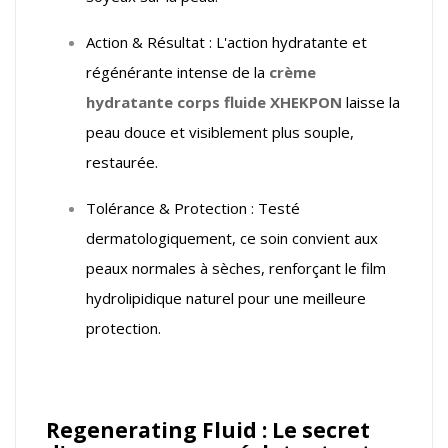
Action & Résultat : L'action hydratante et
régénérante intense de la
crème
hydratante corps fluide XHEKPON
laisse la
peau douce et visiblement plus souple,
restaurée.
Tolérance & Protection : Testé
dermatologiquement, ce soin convient aux
peaux normales à sèches, renforçant le film
hydrolipidique naturel pour une meilleure
protection.
Regenerating Fluid : Le secret