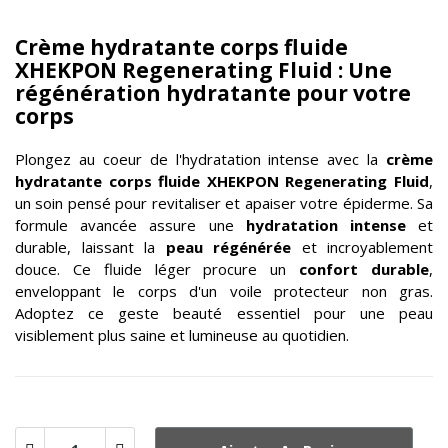
Crème hydratante corps fluide
XHEKPON Regenerating Fluid : Une
régénération hydratante pour votre
corps
Plongez au coeur de l'hydratation intense avec la
crème
hydratante corps fluide
XHEKPON
Regenerating Fluid
,
un soin pensé pour revitaliser et apaiser votre épiderme. Sa
formule avancée assure une
hydratation intense
et
durable, laissant la
peau régénérée
et incroyablement
douce. Ce fluide léger procure un
confort durable
,
enveloppant le corps d'un voile protecteur non gras.
Adoptez ce geste beauté essentiel pour une peau
visiblement plus saine et lumineuse au quotidien.