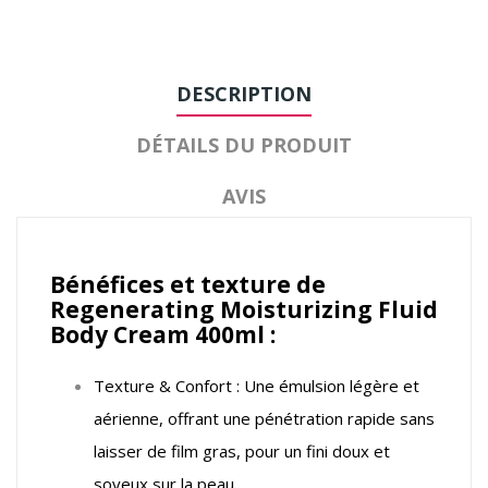
DESCRIPTION
DÉTAILS DU PRODUIT
AVIS
Bénéfices et texture de
Regenerating Moisturizing Fluid
Body Cream 400ml :
Texture & Confort : Une émulsion légère et
aérienne, offrant une pénétration rapide sans
laisser de film gras, pour un fini doux et
soyeux sur la peau.