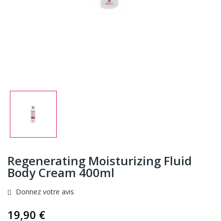
Regenerating Moisturizing Fluid
Body Cream 400ml
Donnez votre avis
19,90 €