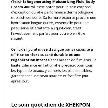
Choisir la
Regenerating Moisturizing Fluid Body
Cream 400ml
, c'est opter pour un soin corporel
d'exception qui allie performance dermatologique
et plaisir sensoriel. Sa formule experte procure une
hydratation longue durée, essentielle pour une
peau saine et éclatante au quotidien. C'est
l'investissement parfait pour votre bien-être
cutané.
Ce fluide hydratant se distingue par sa capacité à
offrir un
confort cutané durable et une
régénération intense
sans laisser de film gras. Sa
haute tolérance en fait un allié précieux pour tous
les types de peaux, y compris les plus sensibles,
garantissant une peau apaisée et fortifiée jour
après jour.
Le soin quotidien de XHEKPON