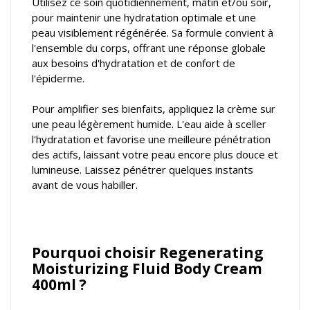
Utilisez ce soin quotidiennement, matin et/ou soir,
pour maintenir une hydratation optimale et une
peau visiblement régénérée. Sa formule convient à
l'ensemble du corps, offrant une réponse globale
aux besoins d'hydratation et de confort de
l'épiderme.
Pour amplifier ses bienfaits, appliquez la crème sur
une peau légèrement humide. L'eau aide à sceller
l'hydratation et favorise une meilleure pénétration
des actifs, laissant votre peau encore plus douce et
lumineuse. Laissez pénétrer quelques instants
avant de vous habiller.
Pourquoi choisir Regenerating
Moisturizing Fluid Body Cream
400ml ?