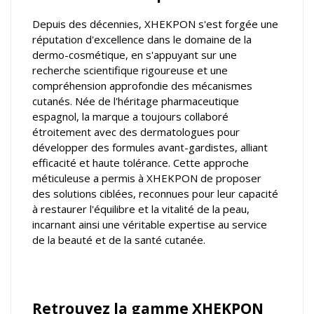
Depuis des décennies, XHEKPON s'est forgée une
réputation d'excellence dans le domaine de la
dermo-cosmétique, en s'appuyant sur une
recherche scientifique rigoureuse et une
compréhension approfondie des mécanismes
cutanés. Née de l'héritage pharmaceutique
espagnol, la marque a toujours collaboré
étroitement avec des dermatologues pour
développer des formules avant-gardistes, alliant
efficacité et haute tolérance. Cette approche
méticuleuse a permis à XHEKPON de proposer
des solutions ciblées, reconnues pour leur capacité
à restaurer l'équilibre et la vitalité de la peau,
incarnant ainsi une véritable expertise au service
de la beauté et de la santé cutanée.
Retrouvez la gamme XHEKPON