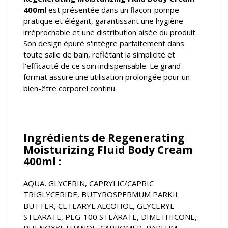
400ml
est présentée dans un flacon-pompe
pratique et élégant, garantissant une hygiène
irréprochable et une distribution aisée du produit.
Son design épuré s'intègre parfaitement dans
toute salle de bain, reflétant la simplicité et
l'efficacité de ce soin indispensable. Le grand
format assure une utilisation prolongée pour un
bien-être corporel continu.
Ingrédients de Regenerating
Moisturizing Fluid Body Cream
400ml :
AQUA, GLYCERIN, CAPRYLIC/CAPRIC
TRIGLYCERIDE, BUTYROSPERMUM PARKII
BUTTER, CETEARYL ALCOHOL, GLYCERYL
STEARATE, PEG-100 STEARATE, DIMETHICONE,