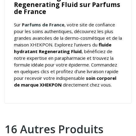
Regenerating Fluid sur Parfums
de France
Sur
Parfums de France
, votre
site de confiance
pour les soins authentiques
, découvrez les plus
grandes avancées de la dermo-cosmétique et de la
maison XHEKPON. Explorez l’univers du
fluide
hydratant Regenerating Fluid
, bénéficiez de
notre expertise en parapharmacie et trouvez la
formule idéale pour votre épiderme. Commandez
en quelques clics et profitez d’une livraison rapide
pour recevoir votre indispensable
soin corporel
de marque XHEKPON
directement chez vous.
16 Autres Produits