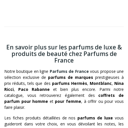
En savoir plus sur les parfums de luxe &
produits de beauté chez Parfums de
France
Notre boutique en ligne
Parfums de France
vous propose une
sélection exclusive de
parfums de marques
prestigieuses à
prix réduits, tels que des
parfums Hermès
,
Montblanc
,
Nina
Ricci
,
Paco Rabanne
et bien plus encore. Parmi notre
catalogue, vous retrouverez également des
coffrets de
parfum pour homme
et
pour femme
, à offrir ou pour vous
faire plaisir.
Les fiches produits détaillées de nos
parfums de luxe
vous
guideront dans votre choix, en vous dévoilant les notes, les