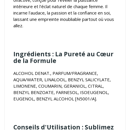
intérieure et l'éclat naturel de chaque femme. Il
incarne l'audace, la passion et la confiance en soi,
laissant une empreinte inoubliable partout où vous
allez.
Ingrédients : La Pureté au Cœur
de la Formule
ALCOHOL DENAT., PARFUM/FRAGRANCE,
AQUA/WATER, LINALOOL, BENZYL SALICYLATE,
LIMONENE, COUMARIN, GERANIOL, CITRAL,
BENZYL BENZOATE, FARNESOL, ISOEUGENOL,
EUGENOL, BENZYL ALCOHOL [N5001/A].
Conseils d'Utilisation : Sublimez