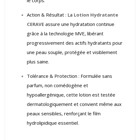
le corps.
Action & Résultat : La
Lotion Hydratante
CERAVE
assure une hydratation continue
grâce à la technologie MVE, libérant
progressivement des actifs hydratants pour
une peau souple, protégée et visiblement
plus saine.
Tolérance & Protection : Formulée sans
parfum, non comédogène et
hypoallergénique, cette lotion est testée
dermatologiquement et convient même aux
peaux sensibles, renforçant le film
hydrolipidique essentiel.