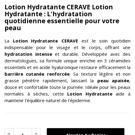
Lotion Hydratante CERAVE Lotion
Hydratante : L'hydratation
quotidienne essentielle pour votre
peau
La
Lotion Hydratante CERAVE
est le soin quotidien
indispensable pour le visage et le corps, offrant une
hydratation intense
et durable. Développée avec des
dermatologues, sa formule unique enrichie en 3 céramides
essentiels et en acide hyaluronique restaure efficacement la
barrière cutanée renforcée
. Sa texture légère et non
grasse pénètre rapidement, laissant la
peau apaisée
,
douce et confortable toute la journée. Idéale pour les peaux
normales à sèches, cette
Lotion Hydratante
aide à
maintenir l'équilibre naturel de l'épiderme.