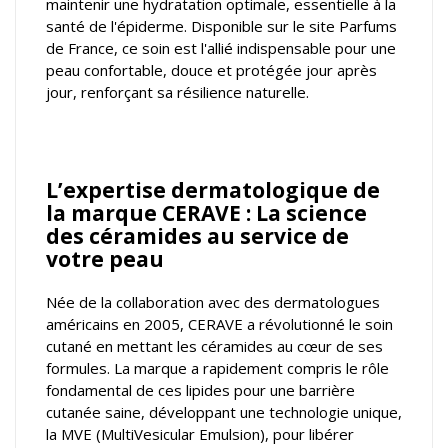
maintenir une hydratation optimale, essentielle à la
santé de l'épiderme. Disponible sur le site Parfums
de France, ce soin est l'allié indispensable pour une
peau confortable, douce et protégée jour après
jour, renforçant sa résilience naturelle.
L’expertise dermatologique de
la marque CERAVE : La science
des céramides au service de
votre peau
Née de la collaboration avec des dermatologues
américains en 2005, CERAVE a révolutionné le soin
cutané en mettant les céramides au cœur de ses
formules. La marque a rapidement compris le rôle
fondamental de ces lipides pour une barrière
cutanée saine, développant une technologie unique,
la MVE (MultiVesicular Emulsion), pour libérer