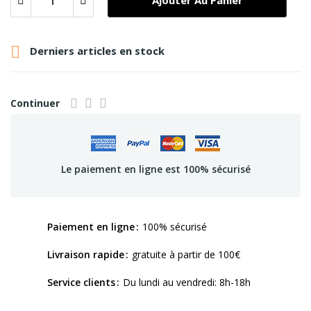
Ajouter Au Panier

Derniers articles en stock
Continuer
Le paiement en ligne est 100% sécurisé
Paiement en ligne
100% sécurisé
Livraison rapide
gratuite à partir de 100€
Service clients
Du lundi au vendredi: 8h-18h