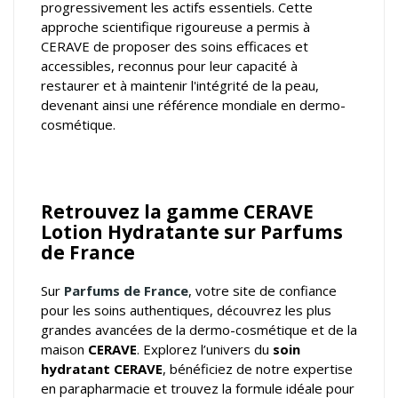
progressivement les actifs essentiels. Cette
approche scientifique rigoureuse a permis à
CERAVE de proposer des soins efficaces et
accessibles, reconnus pour leur capacité à
restaurer et à maintenir l'intégrité de la peau,
devenant ainsi une référence mondiale en dermo-
cosmétique.
Retrouvez la gamme CERAVE
Lotion Hydratante sur Parfums
de France
Sur
Parfums de France
, votre
site de confiance
pour les soins authentiques
, découvrez les plus
grandes avancées de la dermo-cosmétique et de la
maison
CERAVE
. Explorez l’univers du
soin
hydratant CERAVE
, bénéficiez de notre expertise
en parapharmacie et trouvez la formule idéale pour