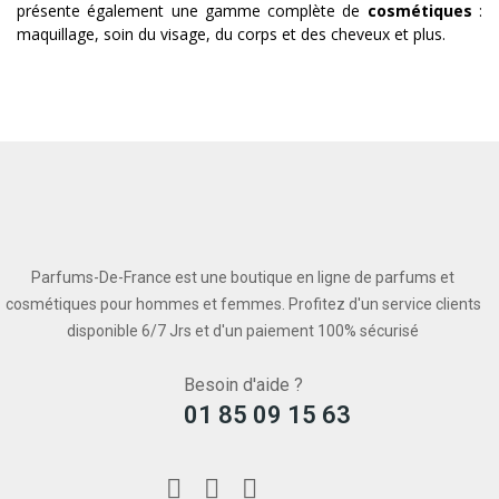
présente également une gamme complète de
cosmétiques
:
maquillage, soin du visage, du corps et des cheveux et plus.
Parfums-De-France est une boutique en ligne de parfums et
cosmétiques pour hommes et femmes. Profitez d'un service clients
disponible 6/7 Jrs et d'un paiement 100% sécurisé
Besoin d'aide ?
01 85 09 15 63