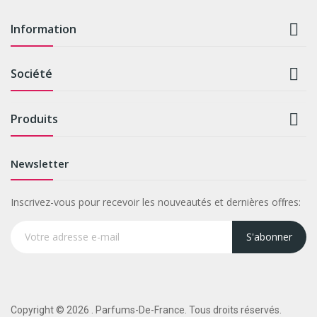

Information

Société

Produits
Newsletter
Inscrivez-vous pour recevoir les nouveautés et dernières offres:
S'abonner
Copyright © 2026 . Parfums-De-France. Tous droits réservés.