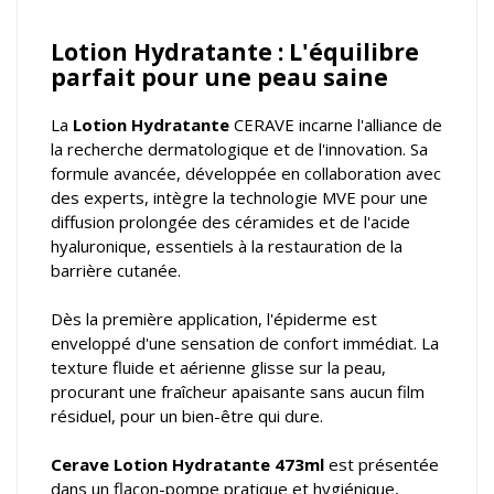
Lotion Hydratante : L'équilibre
parfait pour une peau saine
La
Lotion Hydratante
CERAVE incarne l'alliance de
la recherche dermatologique et de l'innovation. Sa
formule avancée, développée en collaboration avec
des experts, intègre la technologie MVE pour une
diffusion prolongée des céramides et de l'acide
hyaluronique, essentiels à la restauration de la
barrière cutanée.
Dès la première application, l'épiderme est
enveloppé d'une sensation de confort immédiat. La
texture fluide et aérienne glisse sur la peau,
procurant une fraîcheur apaisante sans aucun film
résiduel, pour un bien-être qui dure.
Cerave Lotion Hydratante 473ml
est présentée
dans un flacon-pompe pratique et hygiénique,