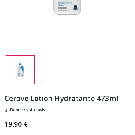
Cerave Lotion Hydratante 473ml
Donnez votre avis
19,90 €