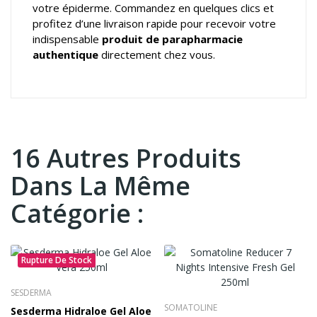
votre épiderme. Commandez en quelques clics et
profitez d’une livraison rapide pour recevoir votre
indispensable
produit de parapharmacie
authentique
directement chez vous.
16 Autres Produits
Dans La Même
Catégorie :
Rupture De Stock
SESDERMA
SOMATOLINE
Sesderma Hidraloe Gel Aloe