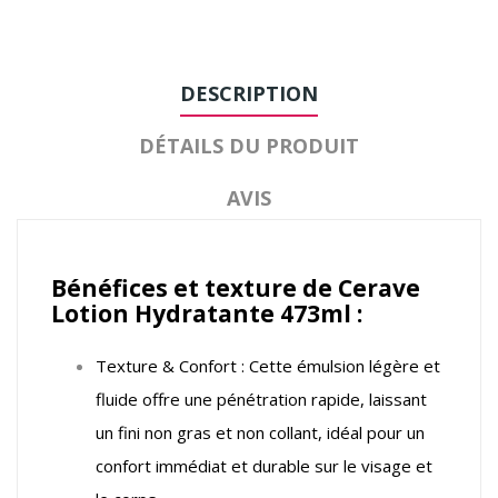
DESCRIPTION
DÉTAILS DU PRODUIT
AVIS
Bénéfices et texture de Cerave
Lotion Hydratante 473ml :
Texture & Confort : Cette émulsion légère et
fluide offre une pénétration rapide, laissant
un fini non gras et non collant, idéal pour un
confort immédiat et durable sur le visage et