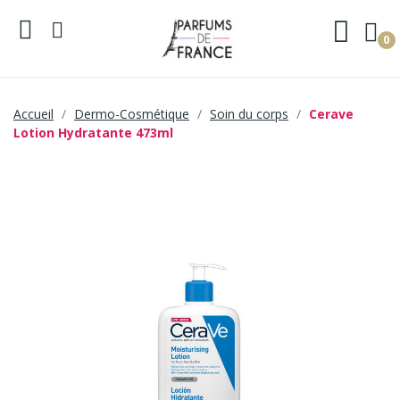
0
Accueil
Dermo-Cosmétique
Soin du corps
Cerave
Lotion Hydratante 473ml