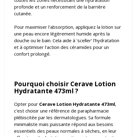
toutes les zones nécessitant une hydratation
profonde et un renforcement de la barrière
cutanée.
Pour maximiser l'absorption, appliquez la lotion sur
une peau encore légèrement humide après la
douche ou le bain. Cela aide à 'sceller' l'hydratation
et à optimiser l'action des céramides pour un
confort prolongé.
Pourquoi choisir Cerave Lotion
Hydratante 473ml ?
Opter pour
Cerave Lotion Hydratante 473ml
,
c'est choisir une référence de parapharmacie
plébiscitée par les dermatologues. Sa formule
minimaliste mais puissante répond aux besoins
essentiels des peaux normales à sèches, en leur