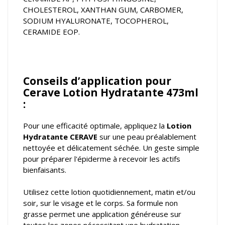
CHOLESTEROL, XANTHAN GUM, CARBOMER,
SODIUM HYALURONATE, TOCOPHEROL,
CERAMIDE EOP.
Conseils d’application pour
Cerave Lotion Hydratante 473ml
:
Pour une efficacité optimale, appliquez la
Lotion
Hydratante CERAVE
sur une peau préalablement
nettoyée et délicatement séchée. Un geste simple
pour préparer l'épiderme à recevoir les actifs
bienfaisants.
Utilisez cette lotion quotidiennement, matin et/ou
soir, sur le visage et le corps. Sa formule non
grasse permet une application généreuse sur