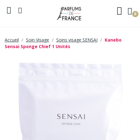
0
Accueil
Soin Visage
Soins visage SENSAI
Kanebo
Sensai Sponge Chief 1 Unités