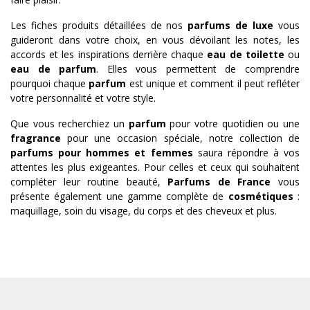
Les fiches produits détaillées de nos
parfums de luxe
vous
guideront dans votre choix, en vous dévoilant les notes, les
accords et les inspirations derrière chaque
eau de toilette
ou
eau de parfum
. Elles vous permettent de comprendre
pourquoi chaque
parfum
est unique et comment il peut refléter
votre personnalité et votre style.
Que vous recherchiez un
parfum
pour votre quotidien ou une
fragrance
pour une occasion spéciale, notre collection de
parfums pour hommes et femmes
saura répondre à vos
attentes les plus exigeantes. Pour celles et ceux qui souhaitent
compléter leur routine beauté,
Parfums de France
vous
présente également une gamme complète de
cosmétiques
:
maquillage, soin du visage, du corps et des cheveux et plus.