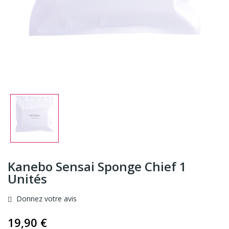
Kanebo Sensai Sponge Chief 1
Unités
Donnez votre avis
19,90 €