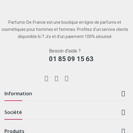
Parfums-De-France est une boutique en ligne de parfums et
cosmétiques pour hommes et femmes. Profitez d'un service clients
disponible 6/7 Jrs et d'un paiement 100% sécurisé
Besoin d'aide ?
01 85 09 15 63

Information

Société

Produits