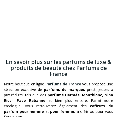
En savoir plus sur les parfums de luxe &
produits de beauté chez Parfums de
France
Notre boutique en ligne
Parfums de France
vous propose une
sélection exclusive de
parfums de marques
prestigieuses à
prix réduits, tels que des
parfums Hermès
,
Montblanc
,
Nina
Ricci
,
Paco Rabanne
et bien plus encore. Parmi notre
catalogue, vous retrouverez également des
coffrets de
parfum pour homme
et
pour femme
, à offrir ou pour vous
faire plaisir.