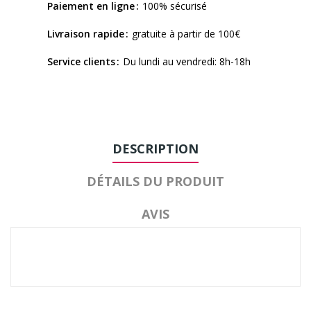
Paiement en ligne
100% sécurisé
Livraison rapide
gratuite à partir de 100€
Service clients
Du lundi au vendredi: 8h-18h
DESCRIPTION
DÉTAILS DU PRODUIT
AVIS