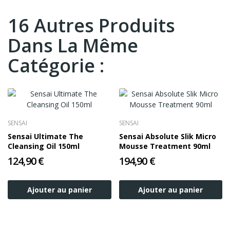
16 Autres Produits
Dans La Même
Catégorie :
SENSAI
SENSAI
Sensai Ultimate The
Sensai Absolute Slik Micro
Cleansing Oil 150ml
Mousse Treatment 90ml
124,90 €
194,90 €
Ajouter au panier
Ajouter au panier