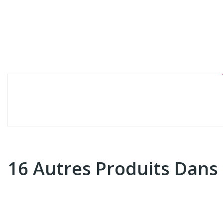
16 Autres Produits Dans