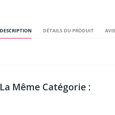
DESCRIPTION
DÉTAILS DU PRODUIT
AVI
 La Même Catégorie :