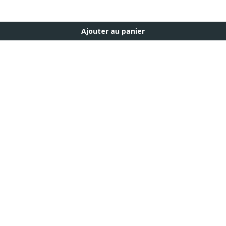
Ajouter au panier