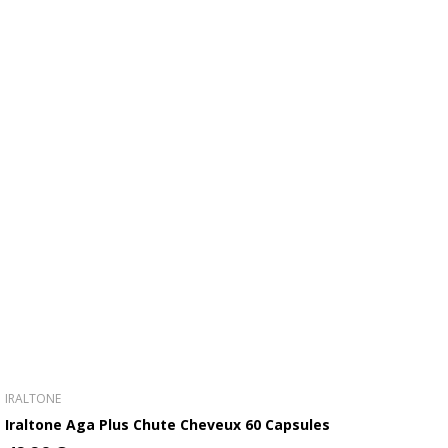
IRALTONE
Iraltone Aga Plus Chute Cheveux 60 Capsules