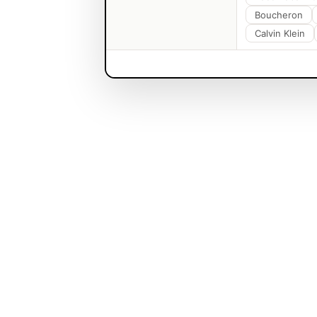
Boucheron
Calvin Klein