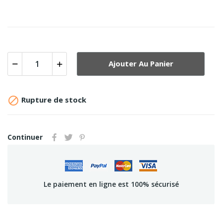
Ajouter Au Panier

Rupture de stock
Continuer
Le paiement en ligne est 100% sécurisé