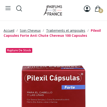
0
Accueil
Soin Cheveux
Traitements et ampoules
Pilexil
Capsules Forte Anti Chute Cheveux 100 Capsules
Rupture De Stock