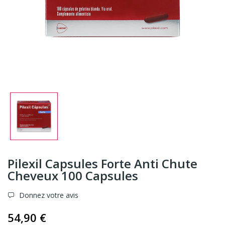
Pilexil Capsules Forte Anti Chute
Cheveux 100 Capsules
Donnez votre avis
54,90 €