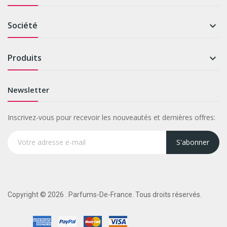
Société

Produits

Newsletter
Inscrivez-vous pour recevoir les nouveautés et dernières offres:
S'abonner
Copyright © 2026 . Parfums-De-France. Tous droits réservés.