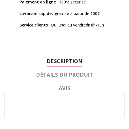
Paiement en ligne
100% sécurisé
Livraison rapide
gratuite à partir de 100€
Service clients
Du lundi au vendredi: 8h-18h
DESCRIPTION
DÉTAILS DU PRODUIT
AVIS