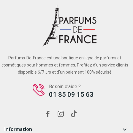
Parfums-De-France est une boutique en ligne de parfums et
cosmétiques pour hommes et femmes. Profitez d'un service clients
disponible 6/7 Jrs et d'un paiement 100% sécurisé
Besoin d'aide ?
01 85 09 15 63
Information
