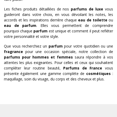
Les fiches produits détaillées de nos
parfums de luxe
vous
guideront dans votre choix, en vous dévoilant les notes, les
accords et les inspirations derrière chaque
eau de toilette
ou
eau de parfum
. Elles vous permettent de comprendre
pourquoi chaque
parfum
est unique et comment il peut refléter
votre personnalité et votre style.
Que vous recherchiez un
parfum
pour votre quotidien ou une
fragrance
pour une occasion spéciale, notre collection de
parfums pour hommes et femmes
saura répondre à vos
attentes les plus exigeantes. Pour celles et ceux qui souhaitent
compléter leur routine beauté,
Parfums de France
vous
présente également une gamme complète de
cosmétiques
:
maquillage, soin du visage, du corps et des cheveux et plus.