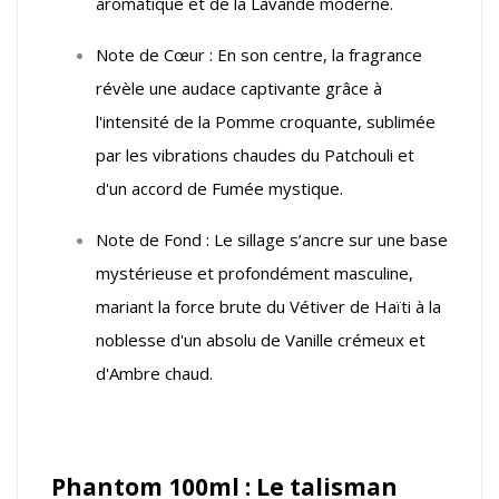
aromatique et de la Lavande moderne.
Note de Cœur : En son centre, la fragrance
révèle une audace captivante grâce à
l'intensité de la Pomme croquante, sublimée
par les vibrations chaudes du Patchouli et
d'un accord de Fumée mystique.
Note de Fond : Le sillage s’ancre sur une base
mystérieuse et profondément masculine,
mariant la force brute du Vétiver de Haïti à la
noblesse d'un absolu de Vanille crémeux et
d'Ambre chaud.
Phantom 100ml : Le talisman