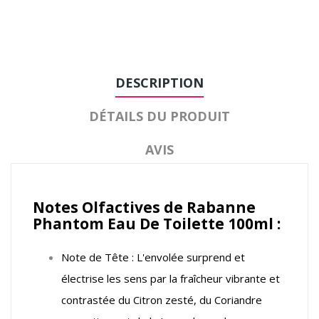
DESCRIPTION
DÉTAILS DU PRODUIT
AVIS
Notes Olfactives de Rabanne
Phantom Eau De Toilette 100ml :
Note de Tête : L'envolée surprend et
électrise les sens par la fraîcheur vibrante et
contrastée du Citron zesté, du Coriandre