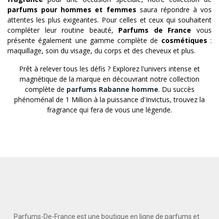
parfums pour hommes et femmes
saura répondre à vos
attentes les plus exigeantes. Pour celles et ceux qui souhaitent
compléter leur routine beauté,
Parfums de France
vous
présente également une gamme complète de
cosmétiques
:
maquillage, soin du visage, du corps et des cheveux et plus.
Prêt à relever tous les défis ? Explorez l'univers intense et
magnétique de la marque en découvrant notre collection
complète de
parfums Rabanne homme
. Du succès
phénoménal de 1 Million à la puissance d'Invictus, trouvez la
fragrance qui fera de vous une légende.
Parfums-De-France est une boutique en ligne de parfums et