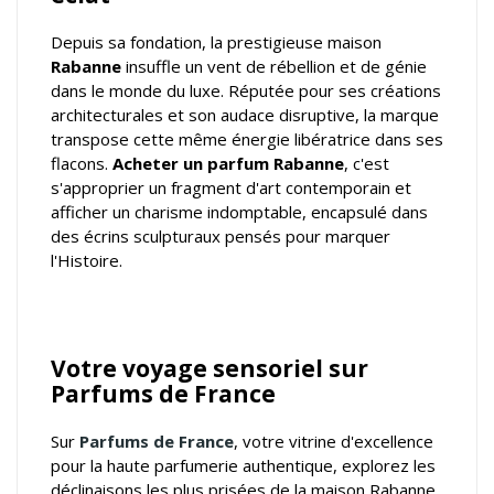
Depuis sa fondation, la prestigieuse maison
Rabanne
insuffle un vent de rébellion et de génie
dans le monde du luxe. Réputée pour ses créations
architecturales et son audace disruptive, la marque
transpose cette même énergie libératrice dans ses
flacons.
Acheter un parfum Rabanne
, c'est
s'approprier un fragment d'art contemporain et
afficher un charisme indomptable, encapsulé dans
des écrins sculpturaux pensés pour marquer
l'Histoire.
Votre voyage sensoriel sur
Parfums de France
Sur
Parfums de France
, votre
vitrine d'excellence
pour la haute parfumerie authentique
, explorez les
déclinaisons les plus prisées de la maison Rabanne.