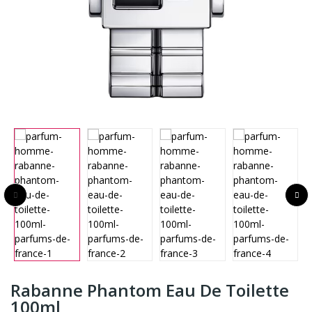
Rabanne Phantom Eau De Toilette
100ml