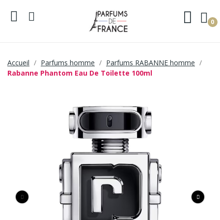
0
Accueil
Parfums homme
Parfums RABANNE homme
Rabanne Phantom Eau De Toilette 100ml