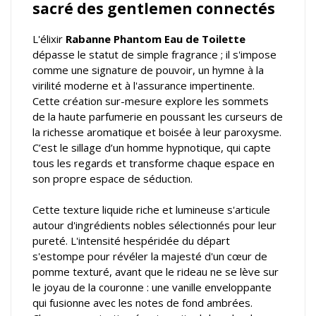
sacré des gentlemen connectés
L'élixir
Rabanne Phantom Eau de Toilette
dépasse le statut de simple fragrance ; il s'impose
comme une signature de pouvoir, un hymne à la
virilité moderne et à l'assurance impertinente.
Cette création sur-mesure explore les sommets
de la haute parfumerie en poussant les curseurs de
la richesse aromatique et boisée à leur paroxysme.
C’est le sillage d’un homme hypnotique, qui capte
tous les regards et transforme chaque espace en
son propre espace de séduction.
Cette texture liquide riche et lumineuse s'articule
autour d'ingrédients nobles sélectionnés pour leur
pureté. L'intensité hespéridée du départ
s'estompe pour révéler la majesté d'un cœur de
pomme texturé, avant que le rideau ne se lève sur
le joyau de la couronne : une vanille enveloppante
qui fusionne avec les notes de fond ambrées.