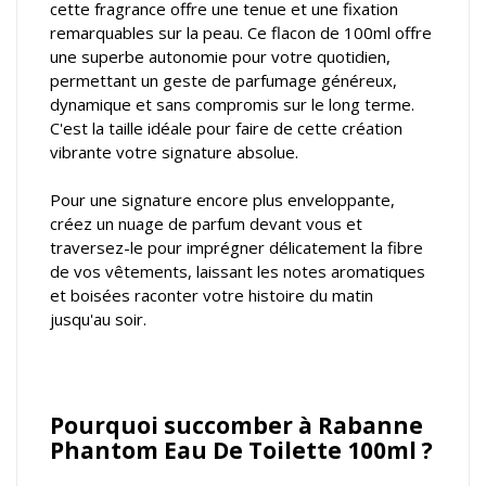
cette fragrance offre une tenue et une fixation
remarquables sur la peau. Ce flacon de 100ml offre
une superbe autonomie pour votre quotidien,
permettant un geste de parfumage généreux,
dynamique et sans compromis sur le long terme.
C'est la taille idéale pour faire de cette création
vibrante votre signature absolue.
Pour une signature encore plus enveloppante,
créez un nuage de parfum devant vous et
traversez-le pour imprégner délicatement la fibre
de vos vêtements, laissant les notes aromatiques
et boisées raconter votre histoire du matin
jusqu'au soir.
Pourquoi succomber à Rabanne
Phantom Eau De Toilette 100ml ?