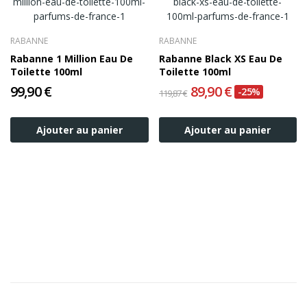
RABANNE
RABANNE
Rabanne 1 Million Eau De
Rabanne Black XS Eau De
Toilette 100ml
Toilette 100ml
99,90 €
89,90 €
-25%
119,87 €
Ajouter au panier
Ajouter au panier