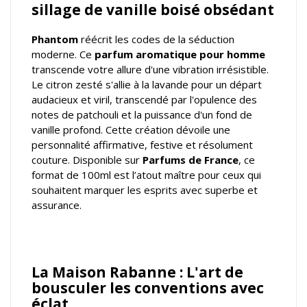
sillage de vanille boisé obsédant
Phantom
réécrit les codes de la séduction
moderne. Ce
parfum aromatique pour homme
transcende votre allure d'une vibration irrésistible.
Le citron zesté s'allie à la lavande pour un départ
audacieux et viril, transcendé par l'opulence des
notes de patchouli et la puissance d'un fond de
vanille profond. Cette création dévoile une
personnalité affirmative, festive et résolument
couture. Disponible sur
Parfums de France
, ce
format de 100ml est l’atout maître pour ceux qui
souhaitent marquer les esprits avec superbe et
assurance.
La Maison Rabanne : L'art de
bousculer les conventions avec
éclat