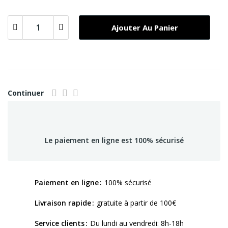
Ajouter Au Panier
Continuer
Le paiement en ligne est 100% sécurisé
Paiement en ligne
100% sécurisé
Livraison rapide
gratuite à partir de 100€
Service clients
Du lundi au vendredi: 8h-18h