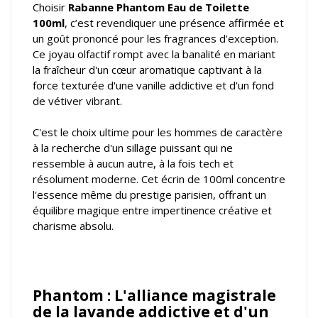
Choisir
Rabanne Phantom Eau de Toilette
100ml
, c’est revendiquer une présence affirmée et
un goût prononcé pour les fragrances d'exception.
Ce joyau olfactif rompt avec la banalité en mariant
la fraîcheur d'un cœur aromatique captivant à la
force texturée d'une vanille addictive et d'un fond
de vétiver vibrant.
C'est le choix ultime pour les hommes de caractère
à la recherche d'un sillage puissant qui ne
ressemble à aucun autre, à la fois tech et
résolument moderne. Cet écrin de 100ml concentre
l'essence même du prestige parisien, offrant un
équilibre magique entre impertinence créative et
charisme absolu.
Phantom : L'alliance magistrale
de la lavande addictive et d'un