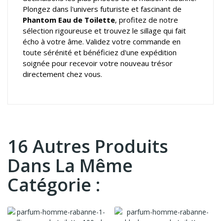
Plongez dans l'univers futuriste et fascinant de
Phantom Eau de Toilette
, profitez de notre
sélection rigoureuse et trouvez le sillage qui fait
écho à votre âme. Validez votre commande en
toute sérénité et bénéficiez d'une expédition
soignée pour recevoir votre nouveau trésor
directement chez vous.
16 Autres Produits
Dans La Même
Catégorie :